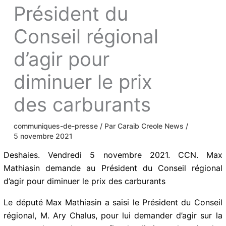
Président du
Conseil régional
d’agir pour
diminuer le prix
des carburants
communiques-de-presse
/ Par
Caraib Creole News
/
5 novembre 2021
Deshaies. Vendredi 5 novembre 2021. CCN. Max
Mathiasin demande au Président du Conseil régional
d’agir pour diminuer le prix des carburants
Le député Max Mathiasin a saisi le Président du Conseil
régional, M. Ary Chalus, pour lui demander d’agir sur la