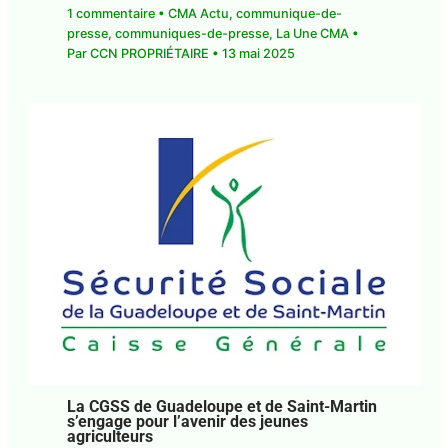
1 commentaire
•
CMA Actu
,
communique-de-
presse
,
communiques-de-presse
,
La Une CMA
•
Par
CCN PROPRIÉTAIRE
•
13 mai 2025
La CGSS de Guadeloupe et de Saint-Martin
s’engage pour l’avenir des jeunes
agriculteurs