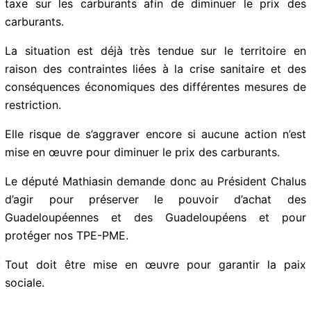
taxe sur les carburants afin de diminuer le prix des
carburants.
La situation est déjà très tendue sur le territoire en
raison des contraintes liées à la crise sanitaire et des
conséquences économiques des différentes mesures de
restriction.
Elle risque de s’aggraver encore si aucune action n’est
mise en œuvre pour diminuer le prix des carburants.
Le député Mathiasin demande donc au Président Chalus
d’agir pour préserver le pouvoir d’achat des
Guadeloupéennes et des Guadeloupéens et pour
protéger nos TPE-PME.
Tout doit être mise en œuvre pour garantir la paix
sociale.