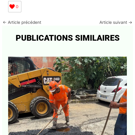
0
←
Article précédent
Article suivant
→
PUBLICATIONS SIMILAIRES