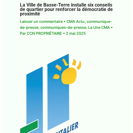
La Ville de Basse-Terre installe six conseils
de quartier pour renforcer la démocratie de
proximité
Laisser un commentaire
•
CMA Actu
,
communique-
de-presse
,
communiques-de-presse
,
La Une CMA
•
Par
CCN PROPRIÉTAIRE
•
2 mai 2025