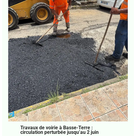
Travaux de voirie à Basse-Terre :
circulation perturbée jusqu’au 2 juin