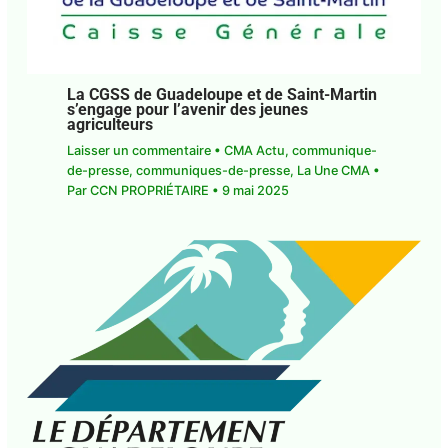
La CGSS de Guadeloupe et de Saint-Martin
s’engage pour l’avenir des jeunes
agriculteurs
Laisser un commentaire
•
CMA Actu
,
communique-
de-presse
,
communiques-de-presse
,
La Une CMA
•
Par
CCN PROPRIÉTAIRE
•
9 mai 2025