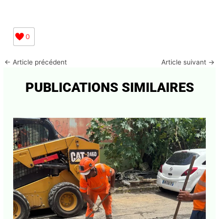
0
←
Article précédent
Article suivant
→
PUBLICATIONS SIMILAIRES