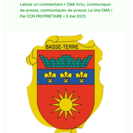
Laisser un commentaire
•
CMA Actu
,
communique-
de-presse
,
communiques-de-presse
,
La Une CMA
•
Par
CCN PROPRIÉTAIRE
•
5 mai 2025