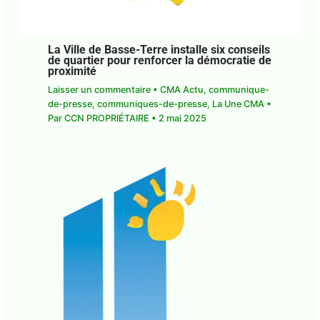
La Ville de Basse-Terre installe six conseils
de quartier pour renforcer la démocratie de
proximité
Laisser un commentaire
•
CMA Actu
,
communique-
de-presse
,
communiques-de-presse
,
La Une CMA
•
Par
CCN PROPRIÉTAIRE
•
2 mai 2025