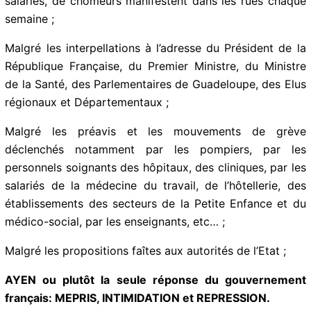
de salariés, de chômeurs manifestent dans les rues
chaque semaine ;
Malgré les interpellations à l’adresse du Président de la
République Française, du Premier Ministre, du Ministre
de la Santé, des Parlementaires de Guadeloupe, des
Elus régionaux et Départementaux ;
Malgré les préavis et les mouvements de grève
déclenchés notamment par les pompiers, par les
personnels soignants des hôpitaux, des cliniques, par
les salariés de la médecine du travail, de l’hôtellerie,
des établissements des secteurs de la Petite Enfance
et du médico-social, par les enseignants, etc… ;
Malgré les propositions faîtes aux autorités de l’Etat ;
AYEN ou plutôt la seule réponse du gouvernement
français: MEPRIS, INTIMIDATION et REPRESSION.