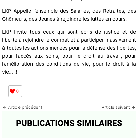
Face à la répression et au mépris ;
LKP Appelle l’ensemble des Salariés, des Retraités, des
Chômeurs, des Jeunes à rejoindre les luttes en cours.
LKP Invite tous ceux qui sont épris de justice et de
liberté à rejoindre le combat et à participer
massivement à toutes les actions menées pour la
défense des libertés, pour l’accès aux soins, pour le
droit au travail, pour l’amélioration des conditions de
vie, pour le droit à la vie… !!
0
←
Article précédent
Article suivant
→
PUBLICATIONS SIMILAIRES