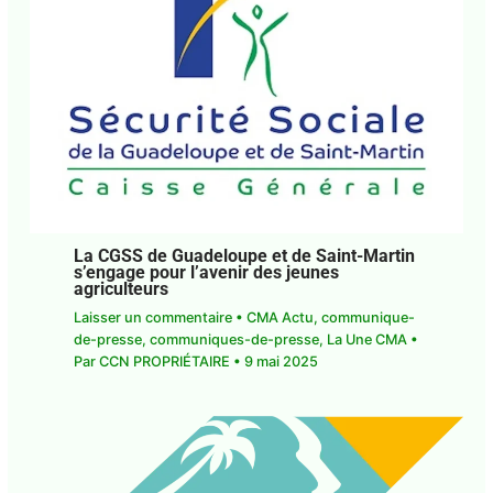
La CGSS de Guadeloupe et de Saint-
Martin s’engage pour l’avenir des jeunes
agriculteurs
Laisser un commentaire
•
CMA Actu
,
communique-de-presse
,
communiques-de-
presse
,
La Une CMA
• Par
CCN PROPRIÉTAIRE
•
9
mai 2025