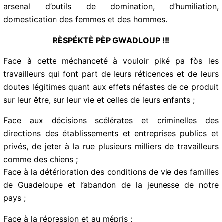
arsenal d’outils de domination, d’humiliation,
domestication des femmes et des hommes.
RÈSPÉKTÈ PÈP GWADLOUP !!!
Face à cette méchanceté à vouloir piké pa fòs les
travailleurs qui font part de leurs réticences et de leurs
doutes légitimes quant aux effets néfastes de ce
produit sur leur être, sur leur vie et celles de leurs
enfants ;
Face aux décisions scélérates et criminelles des
directions des établissements et entreprises publics et
privés, de jeter à la rue plusieurs milliers de travailleurs
comme des chiens ;
Face à la détérioration des conditions de vie des
familles de Guadeloupe et l’abandon de la jeunesse de
notre pays ;