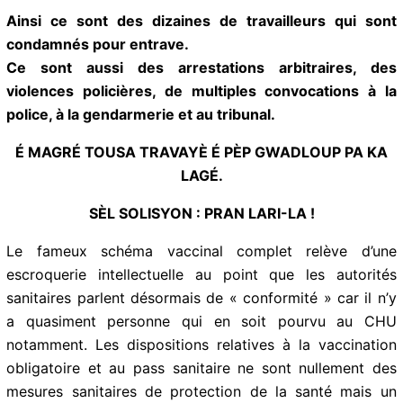
Ainsi ce sont des dizaines de travailleurs qui sont
condamnés pour entrave.
Ce sont aussi des arrestations arbitraires, des
violences policières, de multiples convocations à la
police, à la gendarmerie et au tribunal.
É MAGRÉ TOUSA TRAVAYÈ É PÈP GWADLOUP PA KA
LAGÉ.
SÈL SOLISYON : PRAN LARI-LA !
Le fameux schéma vaccinal complet relève d’une
escroquerie intellectuelle au point que les autorités
sanitaires parlent désormais de « conformité » car il
n’y a quasiment personne qui en soit pourvu au CHU
notamment. Les dispositions relatives à la vaccination
obligatoire et au pass sanitaire ne sont nullement des
mesures sanitaires de protection de la santé mais un