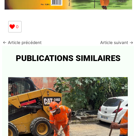
0
←
Article précédent
Article suivant
→
PUBLICATIONS SIMILAIRES