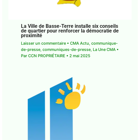
La Ville de Basse-Terre installe six conseils
de quartier pour renforcer la démocratie de
proximité
Laisser un commentaire
•
CMA Actu
,
communique-
de-presse
,
communiques-de-presse
,
La Une CMA
•
Par
CCN PROPRIÉTAIRE
•
2 mai 2025