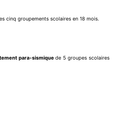
 ces cinq groupements scolaires en 18 mois.
rtement para-sismique
de 5 groupes scolaires