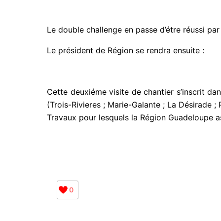
Le double challenge en passe d’étre réussi par
Le président de Région se rendra ensuite :
Cette deuxiéme visite de chantier s’inscrit da
(Trois-Rivieres ; Marie-Galante ; La Désirade ;
Travaux pour lesquels la Région Guadeloupe as
0