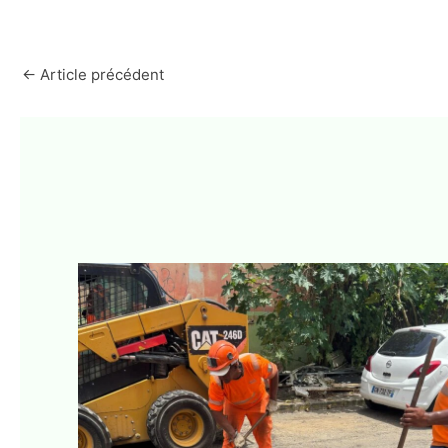
←
Article précédent