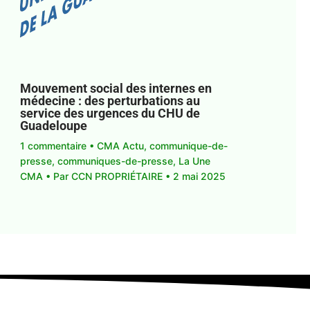
Mouvement social des internes en
médecine : des perturbations au
service des urgences du CHU de
Guadeloupe
1 commentaire
•
CMA Actu
,
communique-de-
presse
,
communiques-de-presse
,
La Une
CMA
• Par
CCN PROPRIÉTAIRE
•
2 mai 2025