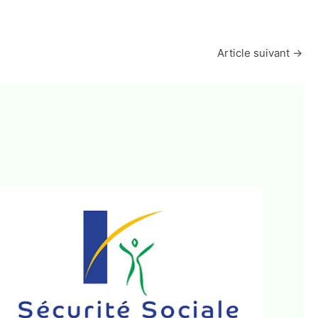
Article suivant
→