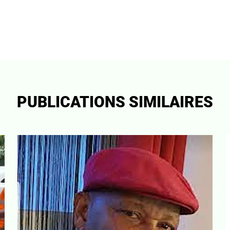
PUBLICATIONS SIMILAIRES