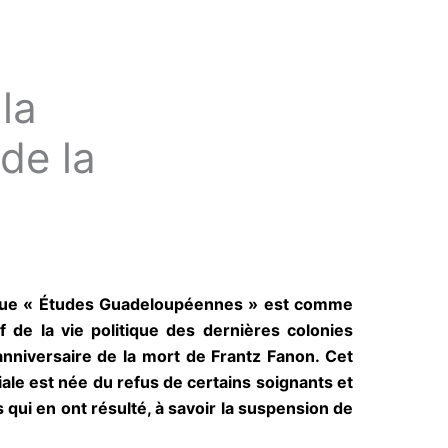
la
de la
revue « Études Guadeloupéennes » est comme
 de la vie politique des dernières colonies
nniversaire de la mort de Frantz Fanon. Cet
ale est née du refus de certains soignants et
qui en ont résulté, à savoir la suspension de