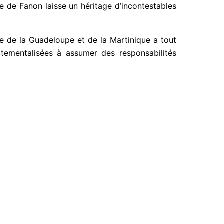
e de Fanon laisse un héritage d’incontestables
ale de la Guadeloupe et de la Martinique a tout
artementalisées à assumer des responsabilités