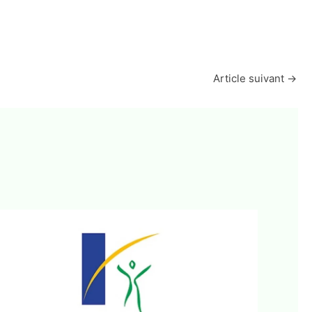
Article suivant
→