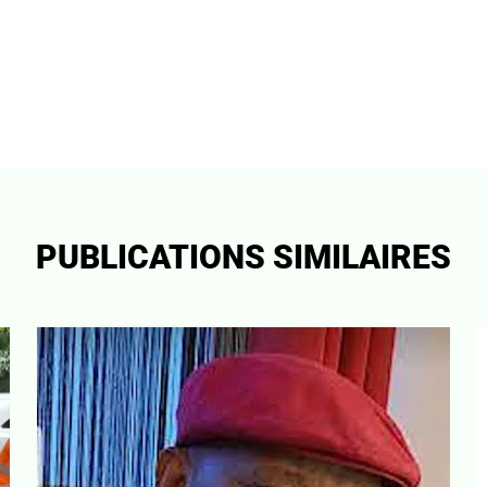
PUBLICATIONS SIMILAIRES