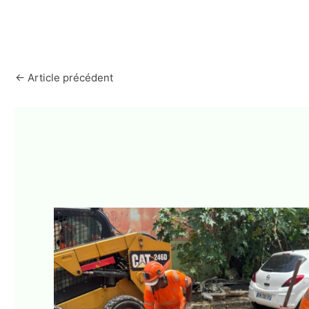
←
Article précédent