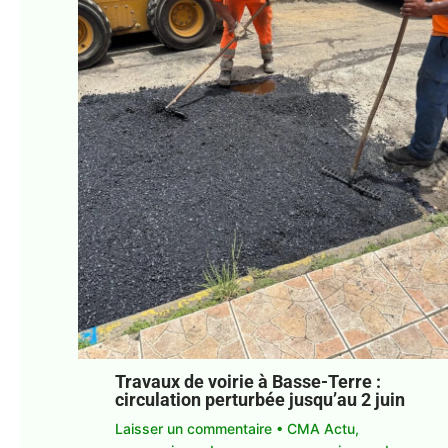
Travaux de voirie à Basse-Terre :
circulation perturbée jusqu’au 2 juin
Laisser un commentaire
•
CMA Actu
,