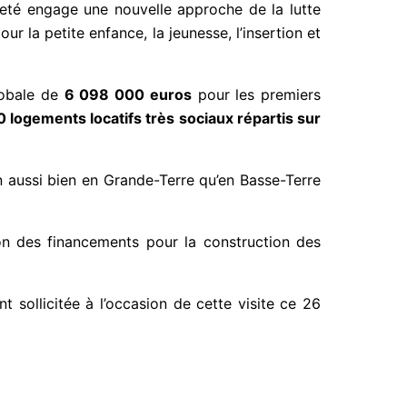
reté engage une nouvelle approche de la lutte
ur la petite enfance, la jeunesse, l’insertion et
lobale de
6 098 000 euros
pour les premiers
 logements locatifs très sociaux répartis sur
n aussi bien en Grande-Terre qu’en Basse-Terre
on des financements pour la construction des
sollicitée à l’occasion de cette visite ce 26