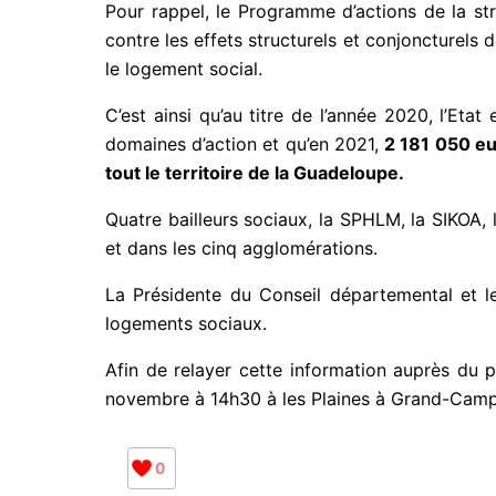
Pour rappel, le Programme d’actions de la st
contre les effets structurels et conjoncturels d
le logement social.
C’est ainsi qu’au titre de l’année 2020, l’E
domaines d’action et qu’en 2021,
2 181 050 e
tout le territoire de la Guadeloupe.
Quatre bailleurs sociaux, la SPHLM, la SIKOA,
et dans les cinq agglomérations.
La Présidente du Conseil départemental et l
logements sociaux.
Afin de relayer cette information auprès du 
novembre à 14h30 à les Plaines à Grand-Camp
0