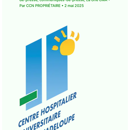
Par
CCN PROPRIÉTAIRE
•
2 mai 2025