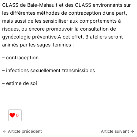
CLASS de Baie-Mahault et des CLASS environnants sur
les différentes méthodes de contraception d’une part,
mais aussi de les sensibiliser aux comportements à
risques, ou encore promouvoir la consultation de
gynécologie préventive.A cet effet, 3 ateliers seront
animés par les sages-femmes :
– contraception
– infections sexuellement transmissibles
– estime de soi
0
←
Article précédent
Article suivant
→