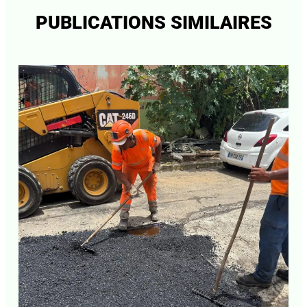
PUBLICATIONS SIMILAIRES