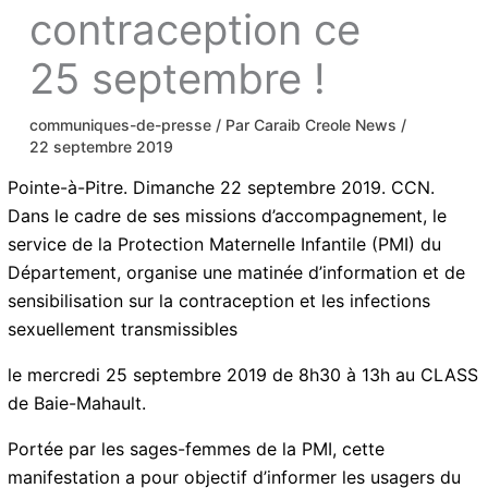
contraception ce
25 septembre !
communiques-de-presse
/ Par
Caraib Creole News
/
22 septembre 2019
Pointe-à-Pitre. Dimanche 22 septembre 2019. CCN.
Dans le cadre de ses missions d’accompagnement, le
service de la Protection Maternelle Infantile (PMI) du
Département, organise une matinée d’information et de
sensibilisation sur la contraception et les infections
sexuellement transmissibles
le mercredi 25 septembre 2019 de 8h30 à 13h au CLASS
de Baie-Mahault.
Portée par les sages-femmes de la PMI, cette
manifestation a pour objectif d’informer les usagers du