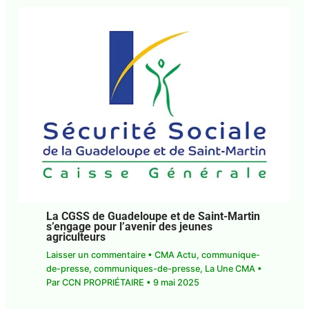
La CGSS de Guadeloupe et de Saint-Martin
s’engage pour l’avenir des jeunes
agriculteurs
Laisser un commentaire
•
CMA Actu
,
communique-
de-presse
,
communiques-de-presse
,
La Une CMA
•
Par
CCN PROPRIÉTAIRE
•
9 mai 2025