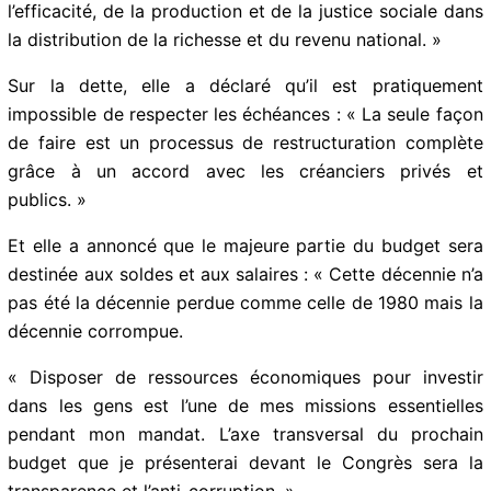
l’efficacité, de la production et de la justice sociale
dans la distribution de la richesse et du revenu
national. »
Sur la dette, elle a déclaré qu’il est pratiquement
impossible de respecter les échéances : « La seule
façon de faire est un processus de restructuration
complète grâce à un accord avec les créanciers privés
et publics. »
Et elle a annoncé que le majeure partie du budget sera
destinée aux soldes et aux salaires : « Cette décennie
n’a pas été la décennie perdue comme celle de 1980
mais la décennie corrompue.
« Disposer de ressources économiques pour investir
dans les gens est l’une de mes missions essentielles
pendant mon mandat. L’axe transversal du prochain
budget que je présenterai devant le Congrès sera la