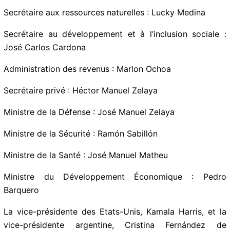
Secrétaire aux communications : Ivis Alvarado
Secrétaire aux ressources naturelles : Lucky Medina
Secrétaire au développement et à l’inclusion sociale :
José Carlos Cardona
Administration des revenus : Marlon Ochoa
Secrétaire privé : Héctor Manuel Zelaya
Ministre de la Défense : José Manuel Zelaya
Ministre de la Sécurité : Ramón Sabillón
Ministre de la Santé : José Manuel Matheu
Ministre du Développement Économique : Pedro
Barquero