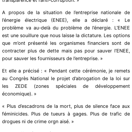
transparence et l’anti-corruption. »
A propos de la situation de l’entreprise nationale de
l’énergie électrique (ENEE), elle a déclaré : « Le
problème va au-delà du problème de l’énergie. L’ENEE
est une souillure que nous laisse la dictature. Les
options que m’ont présenté les organismes financiers
sont de contracter plus de dette mais pas pour sauver
l’ENEE, pour sauver les fournisseurs de l’entreprise. »
Et elle a précisé : « Pendant cette cérémonie, je remets
au Congrès National le projet d’abrogation de la loi sur
les ZEDE (zones spéciales de développement
économique). »
« Plus d’escadrons de la mort, plus de silence face aux
féminicides. Plus de tueurs à gages. Plus de trafic de
drogues ni de crime orgn aisé. »