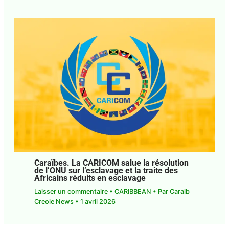
Caraïbes. La CARICOM salue la résolution
de l’ONU sur l’esclavage et la traite des
Africains réduits en esclavage
Laisser un commentaire
•
CARIBBEAN
• Par
Caraib Creole News
•
1 avril 2026