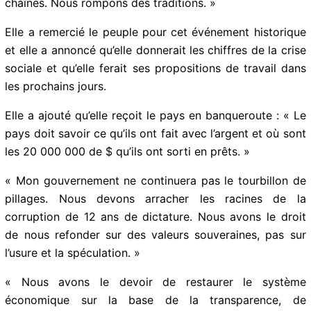
des chaînes. Nous rompons des traditions. »
Elle a remercié le peuple pour cet événement
historique et elle a annoncé qu’elle donnerait les
chiffres de la crise sociale et qu’elle ferait ses
propositions de travail dans les prochains jours.
Elle a ajouté qu’elle reçoit le pays en banqueroute :
« Le pays doit savoir ce qu’ils ont fait avec l’argent et
où sont les 20 000 000 de $ qu’ils ont sorti en prêts. »
« Mon gouvernement ne continuera pas le tourbillon
de pillages. Nous devons arracher les racines de la
corruption de 12 ans de dictature. Nous avons le droit
de nous refonder sur des valeurs souveraines, pas sur
l’usure et la spéculation. »
« Nous avons le devoir de restaurer le système
économique sur la base de la transparence, de