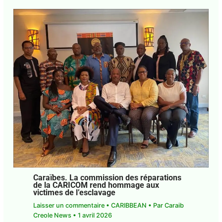
Caraïbes. La commission des réparations
de la CARICOM rend hommage aux
victimes de l’esclavage
Laisser un commentaire
•
CARIBBEAN
• Par
Caraib Creole News
•
1 avril 2026