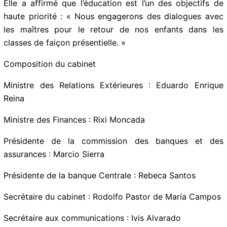
Elle a affirmé que l’éducation est l’un des objectifs de
haute priorité : « Nous engagerons des dialogues avec
les maîtres pour le retour de nos enfants dans les
classes de faiçon présentielle. »
Composition du cabinet
Ministre des Relations Extérieures : Eduardo Enrique
Reina
Ministre des Finances : Rixi Moncada
Présidente de la commission des banques et des
assurances : Marcio Sierra
Présidente de la banque Centrale : Rebeca Santos
Secrétaire du cabinet : Rodolfo Pastor de María
Campos