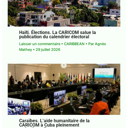
Haïti. Élections. La CARICOM salue la
publication du calendrier électoral
Laisser un commentaire
•
CARIBBEAN
• Par
Agnès Mathey
•
29 juillet 2026
Caraïbes. L’aide humanitaire de la