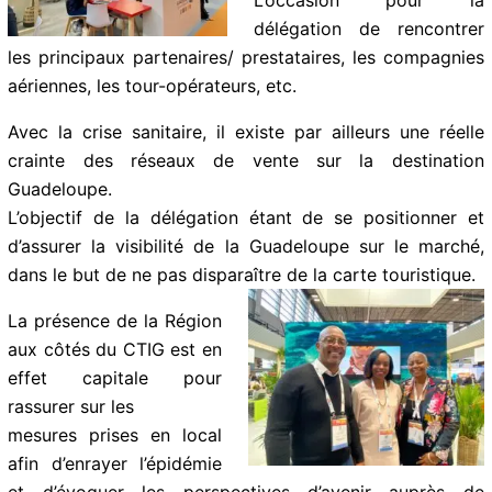
délégation de rencontrer
les principaux partenaires/ prestataires, les compagnies
aériennes, les tour-opérateurs, etc.
Avec la crise sanitaire, il existe par ailleurs une réelle
crainte des réseaux de vente sur la destination
Guadeloupe.
L’objectif de la délégation étant de se positionner et
d’assurer la visibilité de la Guadeloupe sur le marché,
dans le but de ne pas disparaître de la carte touristique.
La présence de la Région
aux côtés du CTIG est en
effet capitale pour
rassurer sur les
mesures prises en local
afin d’enrayer l’épidémie
et d’évoquer les perspectives d’avenir auprès de