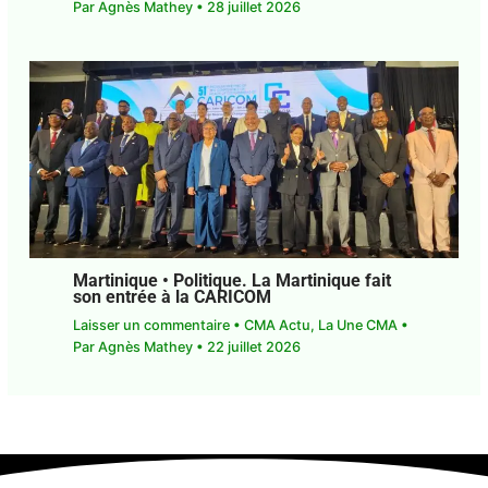
Par
Agnès Mathey
•
28 juillet 2026
Martinique • Politique. La Martinique fait
son entrée à la CARICOM
Laisser un commentaire
•
CMA Actu
,
La Une CMA
•
Par
Agnès Mathey
•
22 juillet 2026