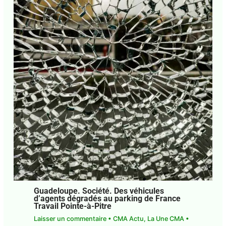
Guadeloupe. Société. Des véhicules
d’agents dégradés au parking de France
Travail Pointe-à-Pitre
Laisser un commentaire
•
CMA Actu
,
La Une CMA
•