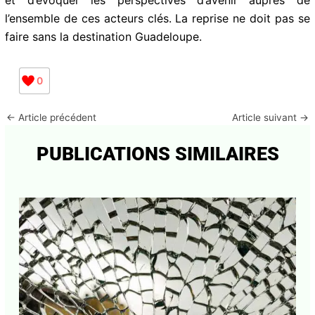
l’ensemble de ces acteurs clés. La reprise ne doit pas se
faire sans la destination Guadeloupe.
0
←
Article précédent
Article suivant
→
PUBLICATIONS SIMILAIRES