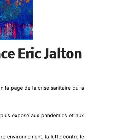
ce Eric Jalton
la page de la crise sanitaire qui a
nt plus exposé aux pandémies et aux
tre environnement, la lutte contre le