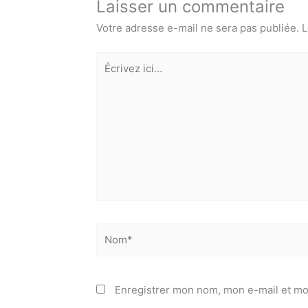
Laisser un commentaire
Votre adresse e-mail ne sera pas publiée.
L
Écrivez
ici…
Nom*
Enregistrer mon nom, mon e-mail et mo