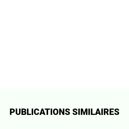
PUBLICATIONS SIMILAIRES