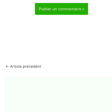
←
Article précédent