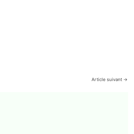
Article suivant
→