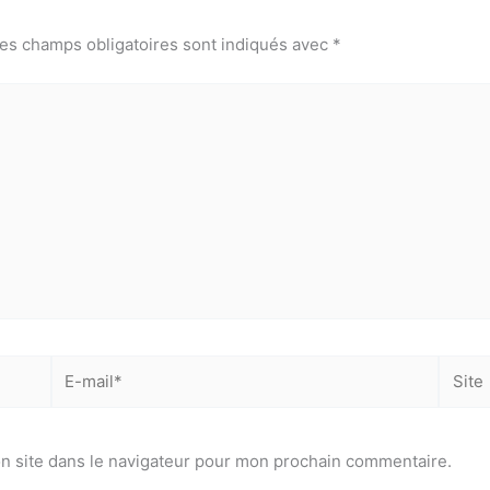
es champs obligatoires sont indiqués avec
*
E-
Site
mail*
n site dans le navigateur pour mon prochain commentaire.