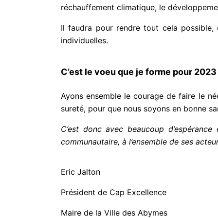
réchauffement climatique, le développeme
Il faudra pour rendre tout cela possible
individuelles.
C’est le voeu que je forme pour 2023
Ayons ensemble le courage de faire le né
sureté, pour que nous soyons en bonne sa
C’est donc avec beaucoup d’espérance e
communautaire, à l’ensemble de ses acteu
Eric Jalton
Président de Cap Excellence
Maire de la Ville des Abymes