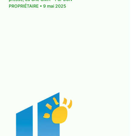
PROPRIÉTAIRE
•
9 mai 2025