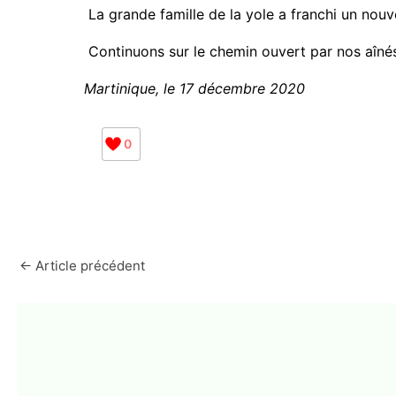
La grande famille de la yole a franchi un nouv
Continuons sur le chemin ouvert par nos aînés e
Martinique, le 17 décembre 2020
0
←
Article précédent