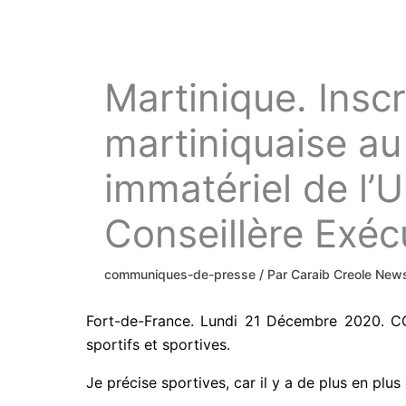
Martinique. Inscr
martiniquaise au
immatériel de l’
Conseillère Exéc
communiques-de-presse
/ Par
Caraib Creole Ne
Fort-de-France. Lundi 21 Décembre 2020. CC
sportifs et sportives.
Je précise sportives, car il y a de plus en plus 