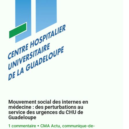
Mouvement social des internes en
médecine : des perturbations au
service des urgences du CHU de
Guadeloupe
1 commentaire
•
CMA Actu
,
communique-de-