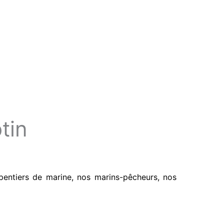
tin
entiers de marine, nos marins-pêcheurs, nos