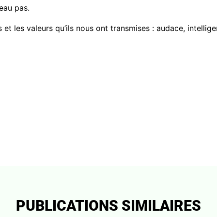
eau pas.
t les valeurs qu’ils nous ont transmises : audace, intellige
PUBLICATIONS SIMILAIRES