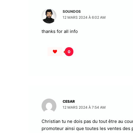
SOUNDOS
12 MARS 2024 À 6:02 AM
thanks for all info
0
CESAR
12 MARS 2024 À 7:54 AM
Christian tu ne dois pas du tout être au cou
promoteur ainsi que toutes les ventes des pa