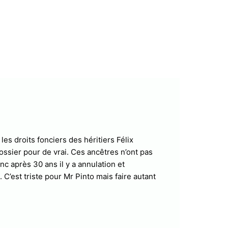
les droits fonciers des héritiers Félix
ossier pour de vrai. Ces ancêtres n’ont pas
onc après 30 ans il y a annulation et
 C’est triste pour Mr Pinto mais faire autant