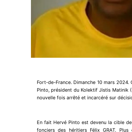
Fort-de-France. Dimanche 10 mars 2024. C
Pinto, président du Kolektif Jistis Matinik
nouvelle fois arrêté et incarcéré sur décis
En fait Hervé Pinto est devenu la cible de
fonciers des héritiers Félix GRAT. Plu