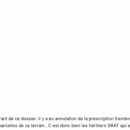
rant de ce dossier. il y a eu annulation de la prescription trente
rcelles de ce terrain . C est donc bien les héritiers GRAT qui e