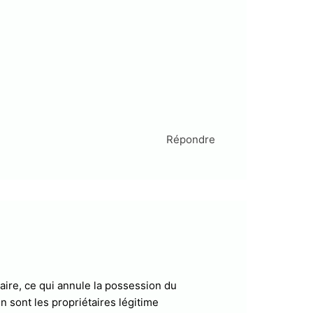
Répondre
naire, ce qui annule la possession du
n sont les propriétaires légitime