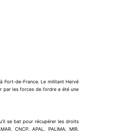
 Fort-de-France. Le militant Hervé
r par les forces de l’ordre a été une
’il se bat pour récupérer les droits
AUPAMAR, CNCP, APAL, PALIMA, MIR,