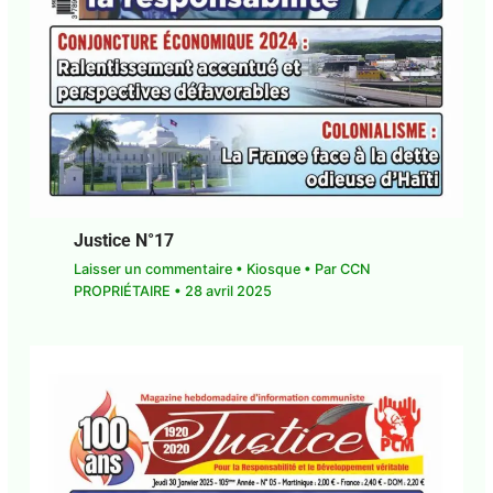
Justice N°17
Laisser un commentaire
•
Kiosque
• Par
CCN
PROPRIÉTAIRE
•
28 avril 2025