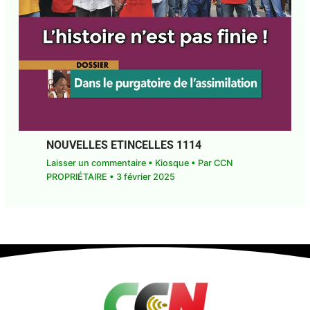
NOUVELLES ETINCELLES 1114
Laisser un commentaire
•
Kiosque
• Par
CCN
PROPRIÉTAIRE
•
3 février 2025