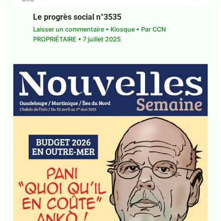
Laisser un commentaire
•
Kiosque
• Par
CCN
PROPRIÉTAIRE
•
7 juillet 2025