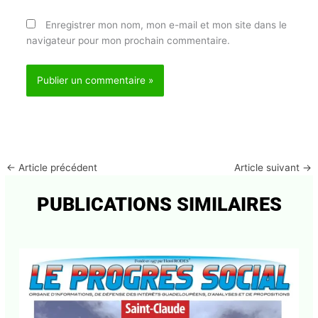
Enregistrer mon nom, mon e-mail et mon site dans
le navigateur pour mon prochain commentaire.
←
Article précédent
Article suivant
→
PUBLICATIONS SIMILAIRES