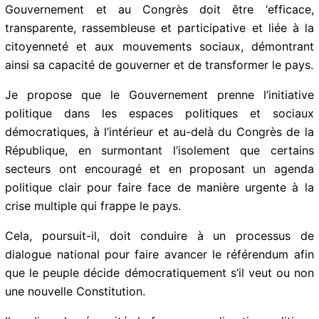
Gouvernement et au Congrès doit être ‘efficace,
transparente, rassembleuse et participative et liée à la
citoyenneté et aux mouvements sociaux, démontrant
ainsi sa capacité de gouverner et de transformer le pays.
Je propose que le Gouvernement prenne l’initiative
politique dans les espaces politiques et sociaux
démocratiques, à l’intérieur et au-delà du Congrès de la
République, en surmontant l’isolement que certains
secteurs ont encouragé et en proposant un agenda
politique clair pour faire face de manière urgente à la
crise multiple qui frappe le pays.
Cela, poursuit-il, doit conduire à un processus de
dialogue national pour faire avancer le référendum afin
que le peuple décide démocratiquement s’il veut ou non
une nouvelle Constitution.