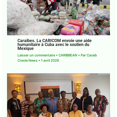
Caraïbes. La CARICOM envoie une aide
humanitaire à Cuba avec le soutien du
Mexique
Laisser un commentaire
•
CARIBBEAN
• Par
Caraib
Creole News
•
1 avril 2026