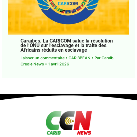
Caraïbes. La CARICOM salue la résolution
de l’ONU sur l’esclavage et la traite des
Africains réduits en esclavage
Laisser un commentaire
•
CARIBBEAN
• Par
Caraib
Creole News
•
1 avril 2026