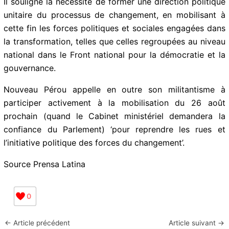
Il souligne la nécessité de former une direction politique
unitaire du processus de changement, en mobilisant à
cette fin les forces politiques et sociales engagées dans
la transformation, telles que celles regroupées au niveau
national dans le Front national pour la démocratie et la
gouvernance.
Nouveau Pérou appelle en outre son militantisme à
participer activement à la mobilisation du 26 août
prochain (quand le Cabinet ministériel demandera la
confiance du Parlement) ‘pour reprendre les rues et
l’initiative politique des forces du changement’.
Source Prensa Latina
0
←
Article précédent
Article suivant
→