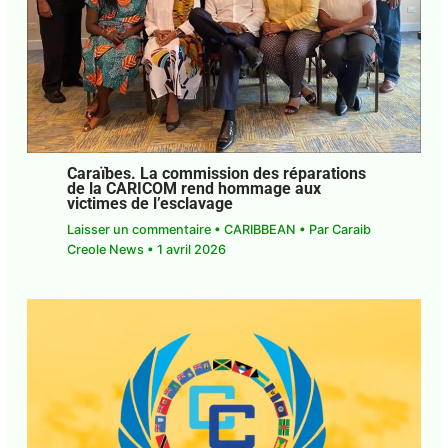
Caraïbes. La commission des réparations
de la CARICOM rend hommage aux
victimes de l’esclavage
Laisser un commentaire
•
CARIBBEAN
• Par
Caraib
Creole News
•
1 avril 2026