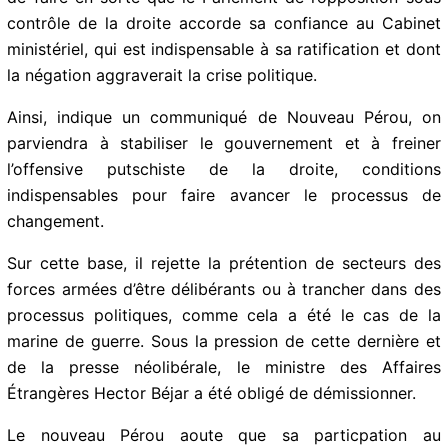
contrôle de la droite accorde sa confiance au Cabinet
ministériel, qui est indispensable à sa ratification et dont
la négation aggraverait la crise politique.
Ainsi, indique un communiqué de Nouveau Pérou, on
parviendra à stabiliser le gouvernement et à freiner
l’offensive putschiste de la droite, conditions
indispensables pour faire avancer le processus de
changement.
Sur cette base, il rejette la prétention de secteurs des
forces armées d’être délibérants ou à trancher dans des
processus politiques, comme cela a été le cas de la
marine de guerre. Sous la pression de cette dernière et
de la presse néolibérale, le ministre des Affaires
Étrangères Hector Béjar a été obligé de démissionner.
Le nouveau Pérou aoute que sa particpation au