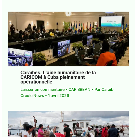
Caraïbes. L’aide humanitaire de la
CARICOM à Cuba pleinement
opérationnelle
Laisser un commentaire
•
CARIBBEAN
• Par
Caraib
Creole News
•
1 avril 2026