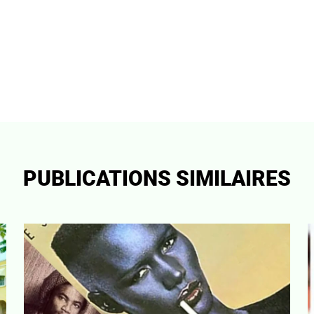
PUBLICATIONS SIMILAIRES