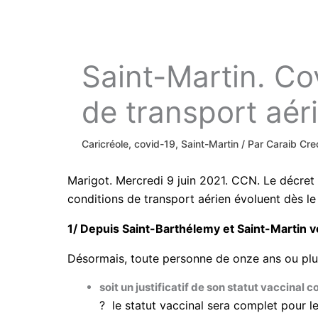
Saint-Martin. Co
de transport aér
Caricréole
,
covid-19
,
Saint-Martin
/ Par
Caraib Cr
Marigot. Mercredi 9 juin 2021. CCN. Le décret n
conditions de transport aérien évoluent dès le
1/ Depuis Saint-Barthélemy et Saint-Martin v
Désormais, toute personne de onze ans ou plus
soit un justificatif de son statut vaccinal 
? le statut vaccinal sera complet pour l