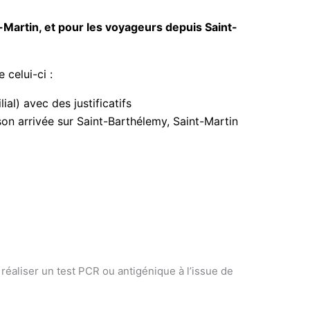
Martin, et pour les voyageurs depuis Saint-
 celui-ci :
al) avec des justificatifs
son arrivée sur Saint-Barthélemy, Saint-Martin
 réaliser un test PCR ou antigénique à l’issue de