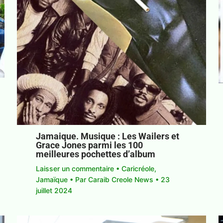
Jamaique. Musique : Les Wailers et
Grace Jones parmi les 100
meilleures pochettes d’album
Laisser un commentaire
•
Caricréole
,
Jamaïque
• Par
Caraib Creole News
•
23
juillet 2024