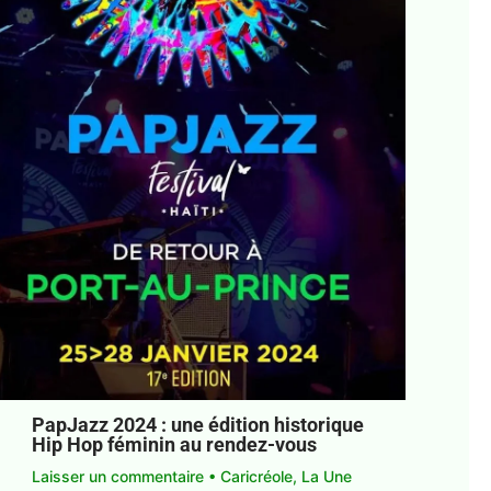
PapJazz 2024 : une édition historique
Hip Hop féminin au rendez-vous
Laisser un commentaire
•
Caricréole
,
La Une