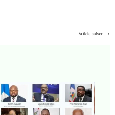
Article suivant
→