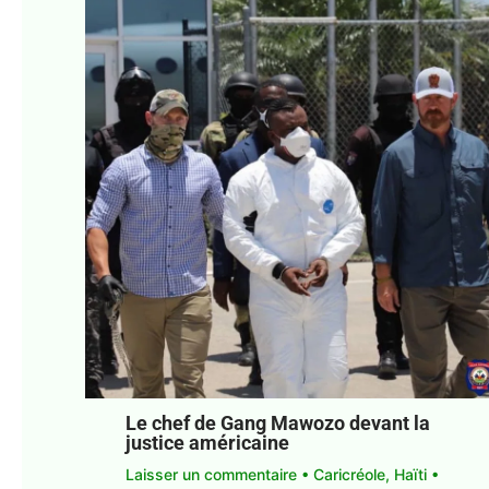
Le chef de Gang Mawozo devant la
justice américaine
Laisser un commentaire
•
Caricréole
,
Haïti
•