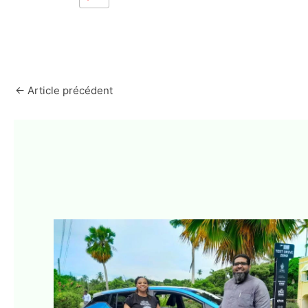
←
Article précédent