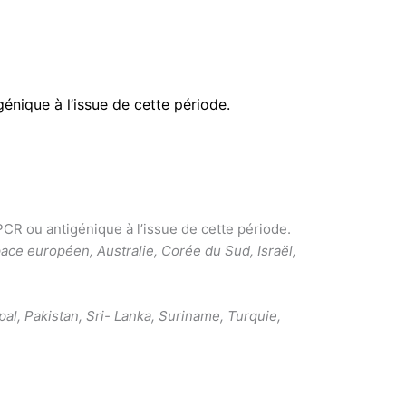
igénique à l’issue de cette période.
 PCR ou antigénique à l’issue de cette période.
pace européen, Australie, Corée du Sud, Israël,
pal, Pakistan, Sri- Lanka, Suriname, Turquie,