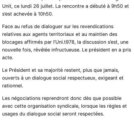
délégation Unit, ce lundi 26 juillet. La rencontre a
débuté à 9h50 et s’est achevée à 10h50.
Face au refus de dialoguer sur les revendications
relatives aux agents territoriaux et au maintien des
blocages affirmés par l’Uni.t978, la discussion s’est,
une nouvelle fois, révélée infructueuse. Le président en
a pris acte.
Le Président et sa majorité restent, plus que jamais,
ouverts à un dialogue social respectueux, exigeant et
rationnel.
Les négociations reprendront donc dès que possible
avec cette organisation syndicale, lorsque les règles et
usages du dialogue social seront respectées.