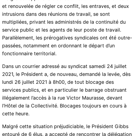
et renouvelée de régler ce conflit, les entraves, et deux
intrusions dans des réunions de travail, se sont
multipliées, privant les administrés de la continuité du
service public et les agents de leur poste de travail.
Parallèlement, les prérogatives syndicales ont été
outre-passées, notamment en ordonnant le départ d’un
fonctionnaire territorial.
Dans un courrier adressé au syndicat samedi 24 juillet
2021, le Président a, de nouveau, demandé la levée,
dès lundi 26 juillet 2021 à 8h00, de tout blocage des
services publics, et en particulier le barrage obstruant
illégalement l’accès à la rue Victor Maurasse, devant
l’Hôtel de la Collectivité. Blocages toujours en cours à
cette heure.
Malgré cette situation préjudiciable, le Président Gibbs
entouré de 6 élus, a accepté de rencontrer la