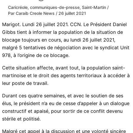
Caricréole
,
communiques-de-presse
,
Saint-Martin
/ Par
Caraib Creole News
/
26 juillet 2021
Marigot. Lundi 26 juillet 2021. CCN. Le Président
Daniel Gibbs tient à informer la population de la
situation de blocage toujours en cours, au lundi 26
juillet 2021, malgré 5 tentatives de négociation avec le
syndicat Unit 978, à l’origine de ce blocage.
Cette situation affecte, avant tout, la population saint-
martinoise et le droit des agents territoriaux à accéder
à leur poste de travail.
Durant ces quatre semaines, et avec le soutien de ses
élus, le président n’a eu de cesse d’appeler à un
dialogue constructif et apaisé, pour sortir de ce conflit
devenu stérile et politisé.
Malgré cet appel à la discussion et une volonté sincère