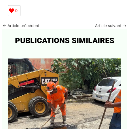
0
←
Article précédent
Article suivant
→
PUBLICATIONS SIMILAIRES