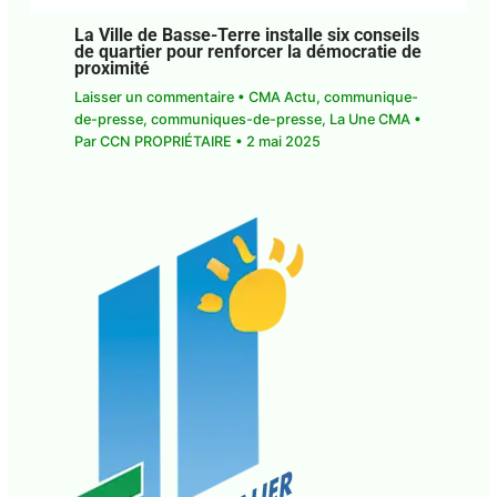
La Ville de Basse-Terre installe six
conseils de quartier pour renforcer la
démocratie de proximité
Laisser un commentaire
•
CMA Actu
,
communique-de-presse
,
communiques-de-
presse
,
La Une CMA
• Par
CCN PROPRIÉTAIRE
•
2
mai 2025