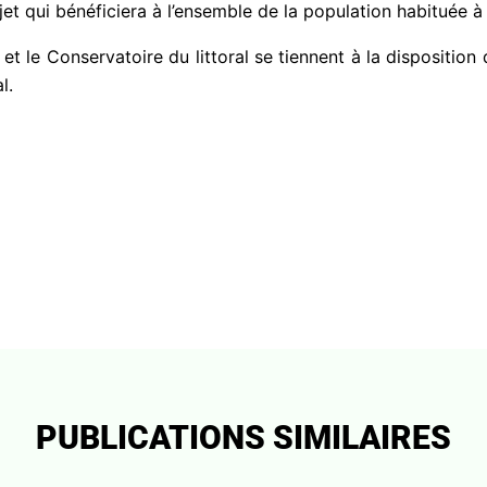
et qui bénéficiera à l’ensemble de la population habituée à p
et le Conservatoire du littoral se tiennent à la disposition
l.
PUBLICATIONS SIMILAIRES