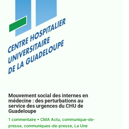
Mouvement social des internes en
médecine : des perturbations au
service des urgences du CHU de
Guadeloupe
1 commentaire
•
CMA Actu
,
communique-de-
presse
,
communiques-de-presse
,
La Une