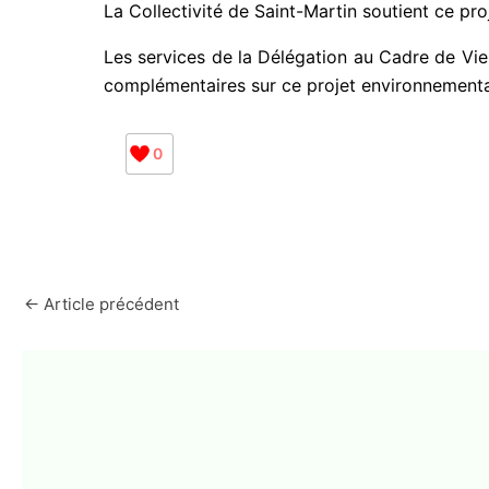
La Collectivité de Saint-Martin soutient ce proj
Les services de la Délégation au Cadre de Vie 
complémentaires sur ce projet environnementa
0
←
Article précédent