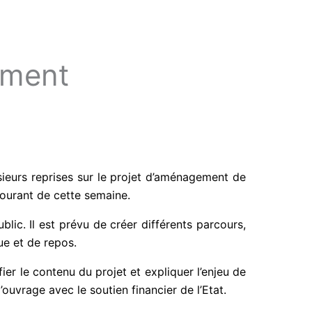
ement
ieurs reprises sur le projet d’aménagement de
courant de cette semaine.
blic. Il est prévu de créer différents parcours,
ue et de repos.
fier le contenu du projet et expliquer l’enjeu de
’ouvrage avec le soutien financier de l’Etat.