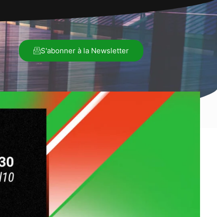
S'abonner à la Newsletter