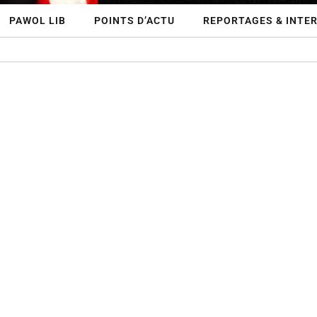
PAWOL LIB
POINTS D’ACTU
REPORTAGES & INTE