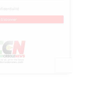
fidentialité