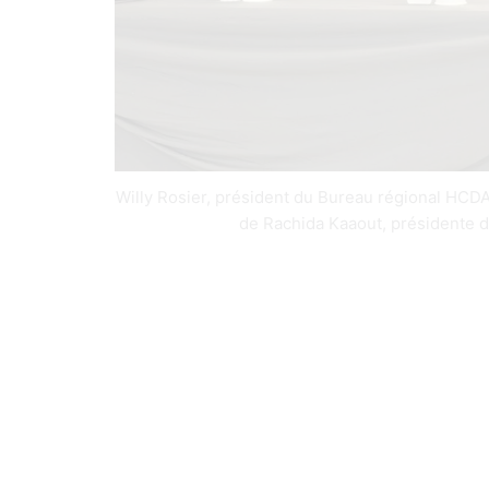
Willy Rosier, président du Bureau régional HCD
de Rachida Kaaout, présidente