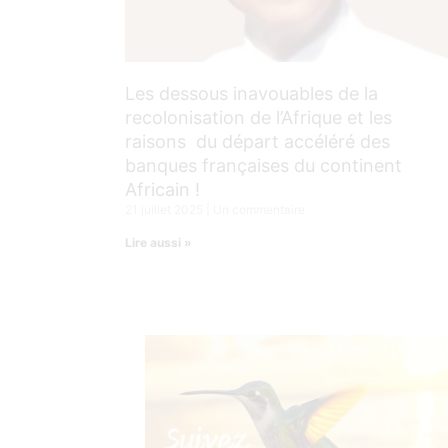
Les dessous inavouables de la
recolonisation de l’Afrique et les
raisons du départ accéléré des
banques françaises du continent
Africain !
21 juillet 2025
Un commentaire
Lire aussi »