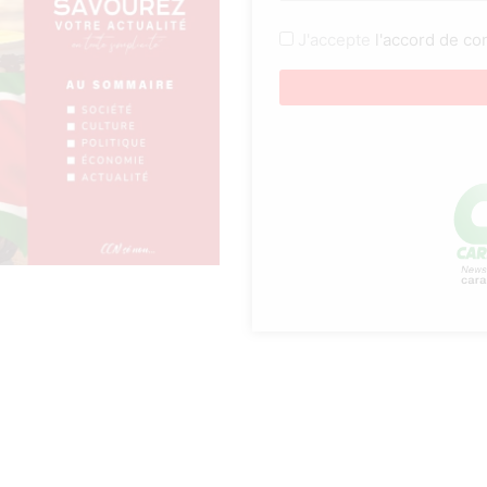
J'accepte
l'accord de con