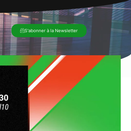
S'abonner à la Newsletter