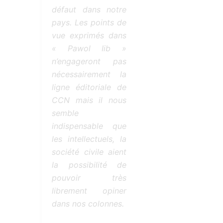
défaut dans notre
pays. Les points de
vue exprimés dans
« Pawol Iib »
n’engageront pas
nécessairement la
ligne éditoriale de
CCN mais il nous
semble
indispensable que
les intellectuels, la
société civile aient
la possibilité de
pouvoir très
librement opiner
dans nos colonnes.