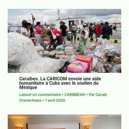
Caraïbes. La CARICOM envoie une aide
humanitaire à Cuba avec le soutien du
Mexique
Laisser un commentaire
•
CARIBBEAN
• Par
Caraib Creole News
•
1 avril 2026