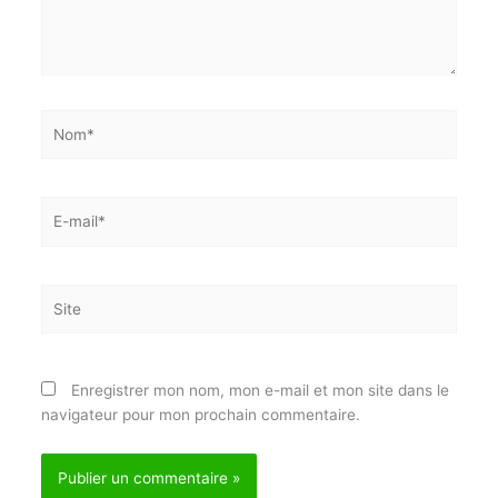
Nom*
E-
mail*
Site
Enregistrer mon nom, mon e-mail et mon site dans
le navigateur pour mon prochain commentaire.