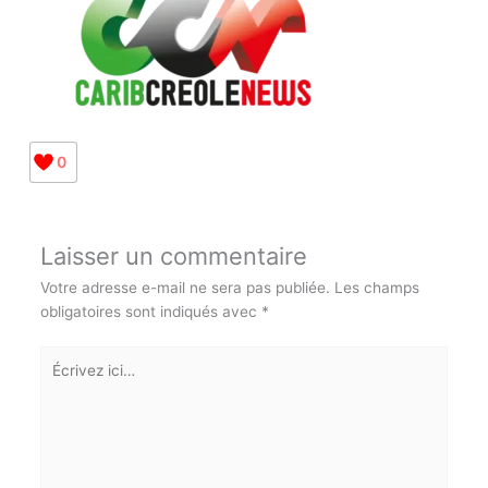
0
Laisser un commentaire
Votre adresse e-mail ne sera pas publiée.
Les champs
obligatoires sont indiqués avec
*
Écrivez
ici…