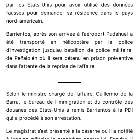
extradé par les États-Unis pour avoir utilisé des
données fausses pour demander sa résidence dans
le pays nord-américain.
Barrientos, après son arrivée à l’aéroport Pudahuel
a été transporté en hélicoptère par la police
d’investigation jusqu’au bataillon de police militaire
de Peñalolén où il sera détenu en prison préventive
dans l’attente de la reprise de l’affaire.
Selon le ministre chargé de l’affaire, Guillermo de la
Barra, le bureau de l’immigration et du contrôle des
douanes des États-Unis a remis Barrientos à la PDI
qui a procédé à son arrestation.
Le magistrat s’est présenté à la caserne où il a
notifié à l’ancien militaire la procédure contre lui.