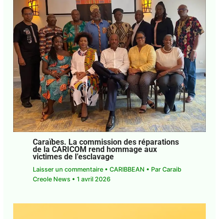
Caraïbes. La commission des réparations
de la CARICOM rend hommage aux
victimes de l’esclavage
Laisser un commentaire
•
CARIBBEAN
• Par
Caraib Creole News
•
1 avril 2026