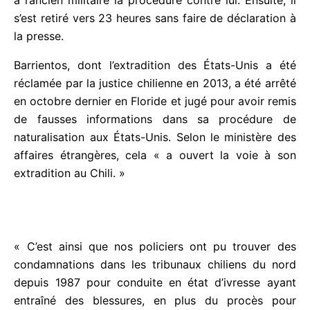
Ensuite, il s’est retiré vers 23 heures sans faire de
déclaration à la presse.
Barrientos, dont l’extradition des États-Unis a été
réclamée par la justice chilienne en 2013, a été
arrêté en octobre dernier en Floride et jugé pour
avoir remis de fausses informations dans sa
procédure de naturalisation aux États-Unis. Selon
le ministère des affaires étrangères, cela « a ouvert
la voie à son extradition au Chili. »
« C’est ainsi que nos policiers ont pu trouver des
condamnations dans les tribunaux chiliens du nord
depuis 1987 pour conduite en état d’ivresse ayant
entraîné des blessures, en plus du procès pour