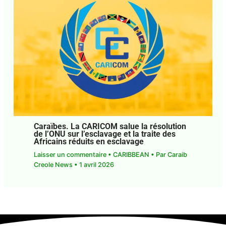
Caraïbes. La CARICOM salue la résolution
de l’ONU sur l’esclavage et la traite des
Africains réduits en esclavage
Laisser un commentaire
•
CARIBBEAN
• Par
Caraib Creole News
•
1 avril 2026