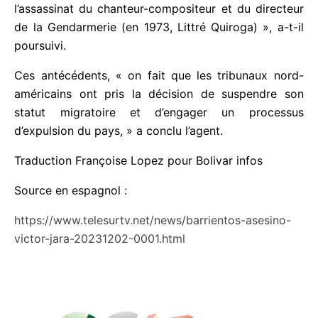
l’assassinat du chanteur-compositeur et du
directeur de la Gendarmerie (en 1973, Littré
Quiroga) », a-t-il poursuivi.
Ces antécédents, « on fait que les tribunaux nord-
américains ont pris la décision de suspendre son
statut migratoire et d’engager un processus
d’expulsion du pays, » a conclu l’agent.
Traduction Françoise Lopez pour Bolivar infos
Source en espagnol :
https://www.telesurtv.net/news/barrientos-asesino-
victor-jara-20231202-0001.html