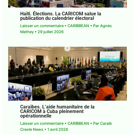
Haïti. Élections. La CARICOM salue la
publication du calendrier électoral
Laisser un commentaire
•
CARIBBEAN
• Par
Agnès Mathey
•
29 juillet 2026
Caraïbes. L’aide humanitaire de la
CARICOM à Cuba pleinement
opérationnelle
Laisser un commentaire
•
CARIBBEAN
• Par
Caraib Creole News
•
1 avril 2026