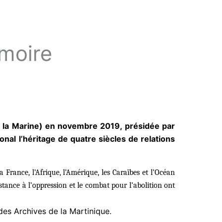
émoire
de la Marine) en novembre 2019, présidée par
al l’héritage de quatre siècles de relations
 France, l’Afrique, l’Amérique, les Caraïbes et l’Océan
stance à l’oppression et le combat pour l’abolition ont
des Archives de la Martinique.