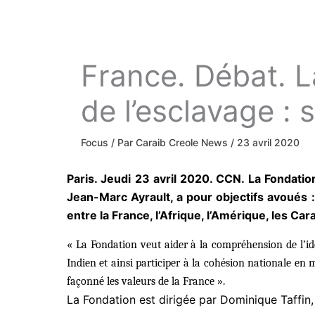
France. Débat. L
de l’esclavage : 
Focus
/ Par
Caraib Creole News
/
23 avril 2020
Paris. Jeudi 23 avril 2020. CCN. La Fondati
Jean-Marc Ayrault, a pour objectifs avoués 
entre la France, l’Afrique, l’Amérique, les Car
« La Fondation veut aider à la compréhension de l’iden
Indien et ainsi participer à la cohésion nationale en 
façonné les valeurs de la France ».
La Fondation est dirigée par Dominique Taffin,