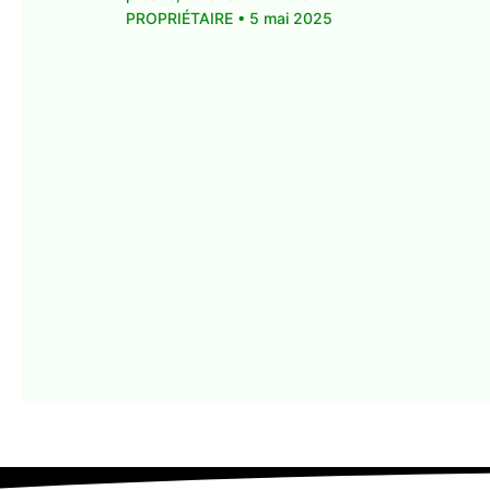
PROPRIÉTAIRE
•
5 mai 2025