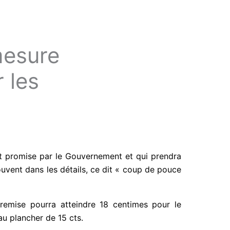
mesure
 les
nt promise par le Gouvernement et qui prendra
souvent dans les détails, ce dit « coup de pouce
remise pourra atteindre 18 centimes pour le
au plancher de 15 cts.