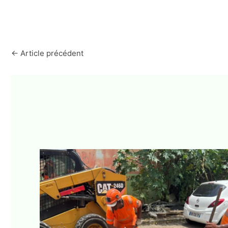
←
Article précédent