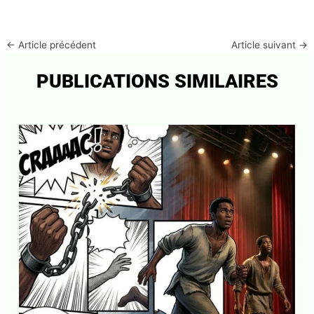
←
Article précédent
Article suivant
→
PUBLICATIONS SIMILAIRES