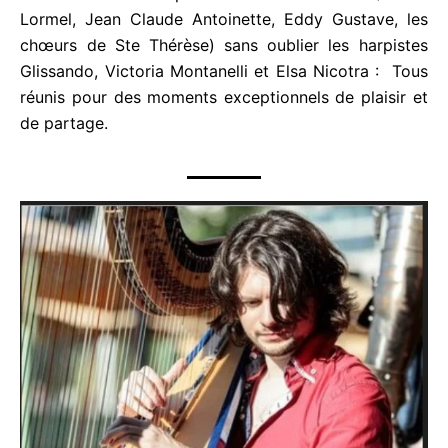
l’île ( Erika Lormel, Jean Claude Antoinette, Eddy
Gustave, les chœurs de Ste Thérèse) sans oublier
les harpistes Glissando, Victoria Montanelli et Elsa
Nicotra : Tous réunis pour des moments
exceptionnels de plaisir et de partage.