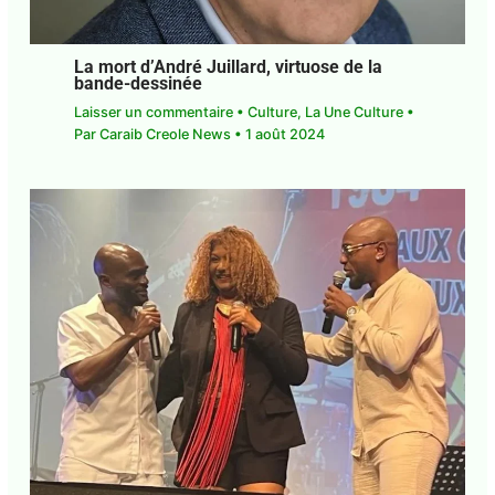
La mort d’André Juillard, virtuose de la
bande-dessinée
Laisser un commentaire
•
Culture
,
La Une Culture
• Par
Caraib Creole News
•
1 août 2024