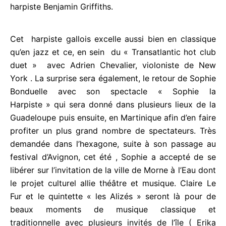
venue du harpiste Benjamin Griffiths.
Cet harpiste gallois excelle aussi bien en classique
qu’en jazz et ce, en sein du « Transatlantic hot club
duet » avec Adrien Chevalier, violoniste de New
York . La surprise sera également, le retour de
Sophie Bonduelle avec son spectacle « Sophie la
Harpiste » qui sera donné dans plusieurs lieux de la
Guadeloupe puis ensuite, en Martinique afin d’en
faire profiter un plus grand nombre de spectateurs.
Très demandée dans l’hexagone, suite à son
passage au festival d’Avignon, cet été , Sophie a
accepté de se libérer sur l’invitation de la ville de
Morne à l’Eau dont le projet culturel allie théâtre et
musique. Claire Le Fur et le quintette « les Alizés »
seront là pour de beaux moments de musique
classique et traditionnelle avec plusieurs invités de