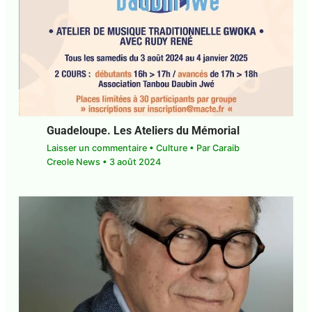
Guadeloupe. Les Ateliers du Mémorial
Laisser un commentaire
•
Culture
• Par
Caraib
Creole News
•
3 août 2024