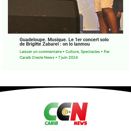
Guadeloupe. Musique. Le 1er concert
solo de Brigitte Zabarel : on lo lanmou
Laisser un commentaire
•
Culture
,
Spectacles
•
Par
Caraib Creole News
•
7 juin 2024