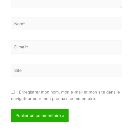
J'accepte
l'accord de confidentialité
Nom*
E-
mail*
Site
Enregistrer mon nom, mon e-mail et mon site dans
le navigateur pour mon prochain commentaire.