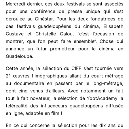
Mercredi dernier, ces deux festivals se sont
associés pour une conférence de presse unique qui
s’est déroulée au Cinéstar. Pour les deux
fondatrices de ces festivals guadeloupéens du
cinéma, Elisabeth Gustave et Christelle Galou,
“c’est l’occasion de montrer, que l’on peut faire
ensemble”. Chose qui annonce un futur prometteur
pour le cinéma en Guadeloupe.
Cette année, la sélection du CIFF s’est tournée vers
21 œuvres filmographiques allant du court-métrage
au documentaire en passant par le long-métrage,
dont cinq venus d’ailleurs. Avec notamment un fait
tout à fait novateur, la sélection de YootAcademy
la téléréalité des influenceurs guadeloupéens
diffusée en ligne, adaptée en film !
En ce qui concerne la sélection pour les dix ans du