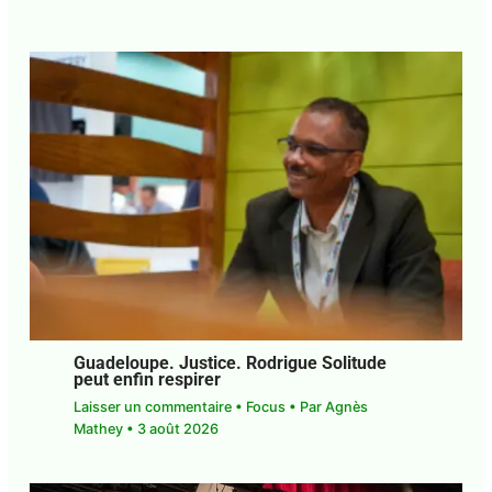
PUBLICATIONS SIMILAIRES
Guadeloupe. Justice. Rodrigue Solitude
peut enfin respirer
Laisser un commentaire
•
Focus
• Par
Agnès
Mathey
•
3 août 2026