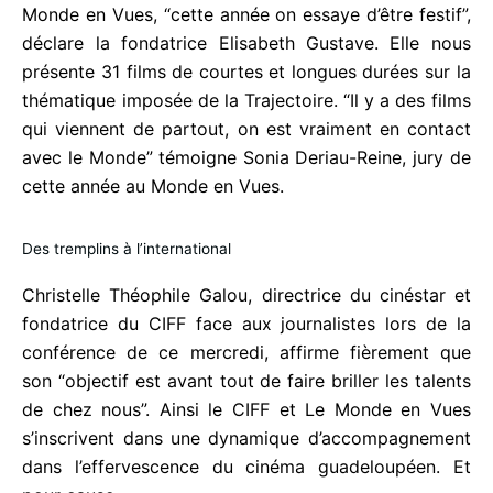
Monde en Vues, “cette année on essaye d’être
festif”, déclare la fondatrice Elisabeth Gustave. Elle
nous présente 31 films de courtes et longues
durées sur la thématique imposée de la Trajectoire.
“Il y a des films qui viennent de partout, on est
vraiment en contact avec le Monde” témoigne
Sonia Deriau-Reine, jury de cette année au Monde
en Vues.
Des tremplins à l’international
Christelle Théophile Galou, directrice du cinéstar et
fondatrice du CIFF face aux journalistes lors de la
conférence de ce mercredi, affirme fièrement que
son “objectif est avant tout de faire briller les
talents de chez nous”. Ainsi le CIFF et Le Monde en
Vues s’inscrivent dans une dynamique