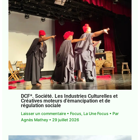
DCF*. Société. Les Industries Culturelles
et Créatives moteurs d’émancipation et
de régulation sociale
Laisser un commentaire
•
Focus
,
La Une Focus
•
Par
Agnès Mathey
•
29 juillet 2026