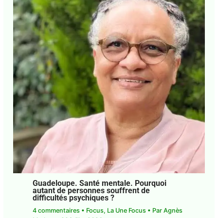
Guadeloupe. Santé mentale. Pourquoi
autant de personnes souffrent de
difficultés psychiques ?
4 commentaires
•
Focus
,
La Une Focus
• Par