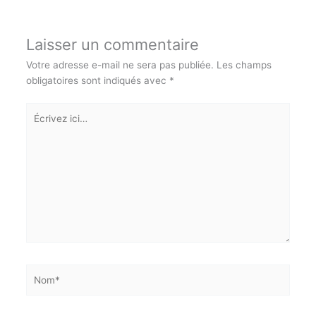
0
Laisser un commentaire
Votre adresse e-mail ne sera pas publiée.
Les champs
obligatoires sont indiqués avec
*
Écrivez
ici…
Nom*