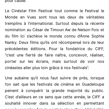
d’accompagnement dans l’effervescence du cinéma
guadeloupéen. Et pour cause.
Le Cinéstar Film Festival tout comme le Festival le
Monde en Vues sont tous les deux de véritables
tremplins à l’international. Surtout depuis la récente
nomination au César de Timoun Aw de Nelson Foix
et du film Ici s’achève le monde connu d’Anne
Sophie Nanky. Deux films qu’ils ont récompensé
lors de leur précédentes éditions. Pour la
fondatrice du CIFF, “c’est une fierté de faire naître,
concevoir, réaliser, porter sur les écrans, mais
surtout de voir nos cinéastes aller plus loin grâce à
nos festivals”.
Une aubaine qu’il nous faut suivre de près, lorsque
l’on sait que les festivals de cinéma en Guadeloupe
peinent à conquérir la grande majorité du public.