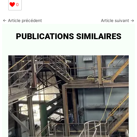
0
←
Article précédent
Article suivant
→
PUBLICATIONS SIMILAIRES