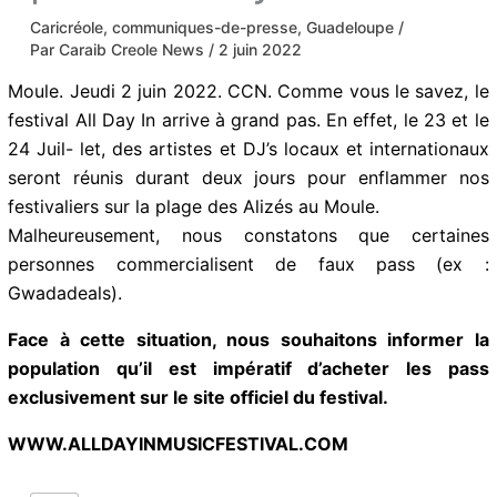
Caricréole
,
communiques-de-presse
,
Guadeloupe
/
Par
Caraib Creole News
/
2 juin 2022
Moule. Jeudi 2 juin 2022. CCN. Comme vous le savez, le
festival All Day In arrive à grand pas. En effet, le 23 et le
24 Juil- let, des artistes et DJ’s locaux et internationaux
seront réunis durant deux jours pour enflammer nos
festivaliers sur la plage des Alizés au Moule.
Malheureusement, nous constatons que certaines
personnes commercialisent de faux pass (ex :
Gwadadeals).
Face à cette situation, nous souhaitons informer la
population qu’il est impératif d’acheter les pass
exclusivement sur le site officiel du festival.
WWW.ALLDAYINMUSICFESTIVAL.COM