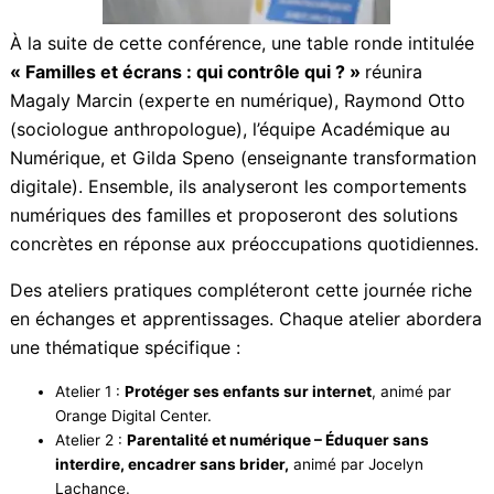
À la suite de cette conférence, une table ronde
intitulée
« Familles et écrans : qui contrôle qui ? »
réunira Magaly Marcin (experte en numérique),
Raymond Otto (sociologue anthropologue), l’équipe
Académique au Numérique, et Gilda Speno
(enseignante transformation digitale). Ensemble, ils
analyseront les comportements numériques des
familles et proposeront des solutions concrètes en
réponse aux préoccupations quotidiennes.
Des ateliers pratiques compléteront cette journée
riche en échanges et apprentissages. Chaque atelier
abordera une thématique spécifique :