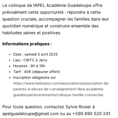
Face à la complexité de cette problématique,
comment agir concrètement au quotidien ?
Le colloque de l’APEL Académie Guadeloupe offre
précisément cette opportunité : répondre à cette
question cruciale, accompagner les familles dans leur
quotidien numérique et construire ensemble des
habitudes saines et positives.
Informations pratiques :
Date : samedi 5 avril 2025
Lieu : CWTC à Jarry
Horaires : 9h à 19h
Tarif : 40€ (déjeuner offert)