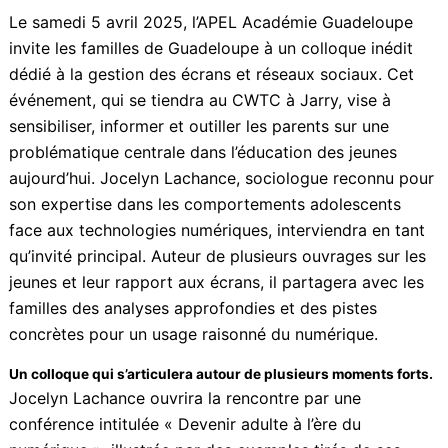
Le samedi 5 avril 2025, l’APEL Académie Guadeloupe
invite les familles de Guadeloupe à un colloque inédit
dédié à la gestion des écrans et réseaux sociaux. Cet
événement, qui se tiendra au CWTC à Jarry, vise à
sensibiliser, informer et outiller les parents sur une
problématique centrale dans l’éducation des jeunes
aujourd’hui. Jocelyn Lachance, sociologue reconnu
pour son expertise dans les comportements
adolescents face aux technologies numériques,
interviendra en tant qu’invité principal. Auteur de
plusieurs ouvrages sur les jeunes et leur rapport aux
écrans, il partagera avec les familles des analyses
approfondies et des pistes concrètes pour un usage
raisonné du numérique.
Un colloque qui s’articulera autour de plusieurs moments
forts.