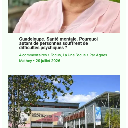
Guadeloupe. Santé mentale. Pourquoi
autant de personnes souffrent de
difficultés psychiques ?
4 commentaires
•
Focus
,
La Une Focus
• Par