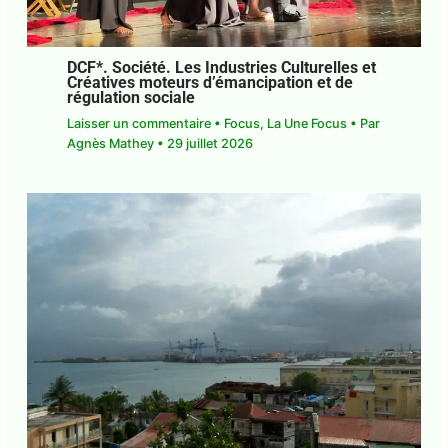
DCF*. Société. Les Industries Culturelles
et Créatives moteurs d’émancipation et
de régulation sociale
Laisser un commentaire
•
Focus
,
La Une Focus
•
Par
Agnès Mathey
•
29 juillet 2026