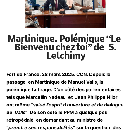
Martinique. Polémique
“Le Bienvenu chez toi” de
S. Letchimy
Fort de France. 28 mars 2025. CCN. Depuis le
passage en Martinique de Manuel Valls, la
polémique fait rage. D’un côté des
parlementaires tels que Marcellin Nadeau et
Jean Philippe Nilor, ont même “
salué l’esprit
d’ouverture et de dialogue de Valls
” De son côté
le PPM a quelque peu rétropédalé en demandant
au ministre de “
prendre ses responsabilités
” sur