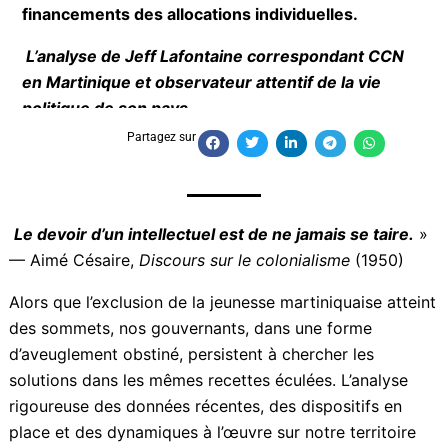
la question des financements des allocations
individuelles.
L’analyse de Jeff Lafontaine correspondant CCN
en Martinique et observateur attentif de la vie
politique de son pays
Partagez sur
Le devoir d’un intellectuel est de ne jamais se taire.
» — Aimé Césaire,
Discours sur le colonialisme
(1950)
Alors que l’exclusion de la jeunesse martiniquaise
atteint des sommets, nos gouvernants, dans une
forme d’aveuglement obstiné, persistent à chercher
les solutions dans les mêmes recettes éculées.
L’analyse rigoureuse des données récentes, des