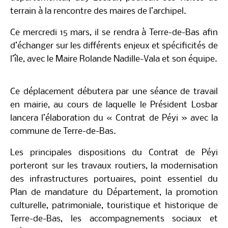
poursuit ses visites de terrain à la rencontre des
maires de l’archipel.
Ce mercredi 15 mars, il se rendra à Terre-de-Bas afin
d’échanger sur les différents enjeux et spécificités
de l’île, avec le Maire Rolande Nadille-Vala et son
équipe.
Ce déplacement débutera par une séance de travail
en mairie, au cours de laquelle le Président Losbar
lancera l’élaboration du « Contrat de Péyi » avec la
commune de Terre-de-Bas.
Les principales dispositions du Contrat de Péyi
porteront sur les travaux routiers, la modernisation
des infrastructures portuaires, point essentiel du
Plan de mandature du Département, la promotion