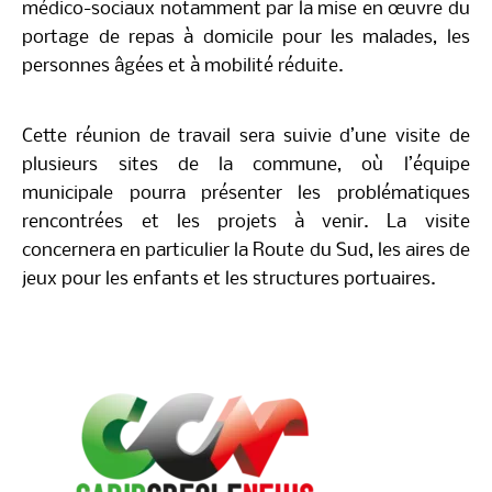
culturelle, patrimoniale, touristique et historique
de Terre-de-Bas, les accompagnements sociaux et
médico-sociaux notamment par la mise en œuvre
du portage de repas à domicile pour les malades,
les personnes âgées et à mobilité réduite.
Cette réunion de travail sera suivie d’une visite de
plusieurs sites de la commune, où l’équipe
municipale pourra présenter les problématiques
rencontrées et les projets à venir. La visite
concernera en particulier la Route du Sud, les aires
de jeux pour les enfants et les structures
portuaires.