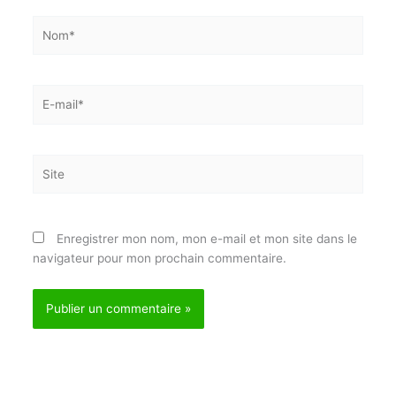
Nom*
E-
mail*
Site
Enregistrer mon nom, mon e-mail et mon site dans
le navigateur pour mon prochain commentaire.