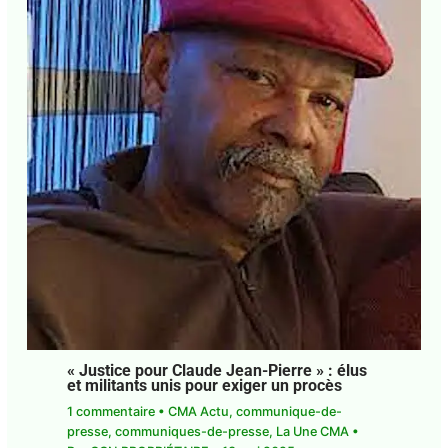
J'accepte
l'accord de confidentialité
« Justice pour Claude Jean-Pierre » : élus
et militants unis pour exiger un procès