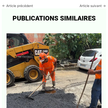
←
Article précédent
Article suivant
→
PUBLICATIONS SIMILAIRES