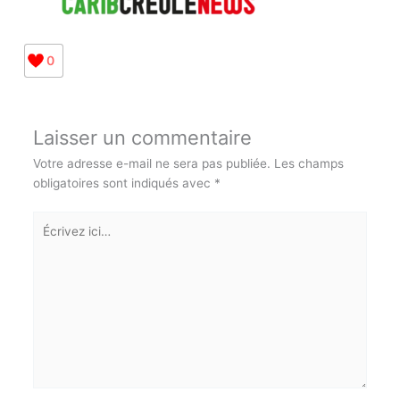
0
Laisser un commentaire
Votre adresse e-mail ne sera pas publiée.
Les champs
obligatoires sont indiqués avec
*
Écrivez
ici…