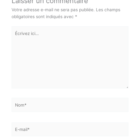
Laisser un commentaire
Votre adresse e-mail ne sera pas publiée.
Les champs
obligatoires sont indiqués avec
*
Écrivez
ici…
Nom*
E-