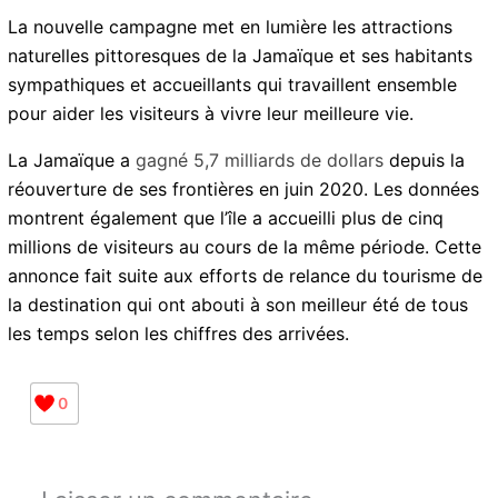
La nouvelle campagne met en lumière les attractions
naturelles pittoresques de la Jamaïque et ses habitants
sympathiques et accueillants qui travaillent ensemble
pour aider les visiteurs à vivre leur meilleure vie.
La Jamaïque a
gagné 5,7 milliards de dollars
depuis la
réouverture de ses frontières en juin 2020. Les
données montrent également que l’île a accueilli plus
de cinq millions de visiteurs au cours de la même
période. Cette annonce fait suite aux efforts de
relance du tourisme de la destination qui ont abouti à
son meilleur été de tous les temps selon les chiffres
des arrivées.
0