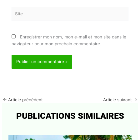
mail*
Site
Enregistrer mon nom, mon e-mail et mon site dans
le navigateur pour mon prochain commentaire.
←
Article précédent
Article suivant
→
PUBLICATIONS SIMILAIRES