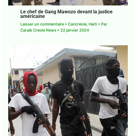
Le chef de Gang Mawozo devant la
justice américaine
Laisser un commentaire
•
Caricréole
,
Haïti
• Par
Caraib Creole News
•
22 janvier 2024