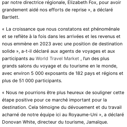
pour avoir grandement aidé nos efforts de reprise », a
déclaré Bartlett.
« La croissance que nous constatons est phénoménale
et se reflète à la fois dans les arrivées et les revenus et
nous emmène en 2023 avec une position de
destination solide », a-t-il déclaré aux agents de
voyages et aux participants au
World Travel Market
,
l’un des plus grands salons du voyage et du tourisme
en le monde, avec environ 5 000 exposants de 182
pays et régions et plus de 51 000 participants.
« Nous ne pourrions être plus heureux de souligner
cette étape positive pour ce marché important pour la
destination. Cela témoigne du dévouement et du
travail acharné de notre équipe ici au Royaume-Uni »,
a déclaré Donovan White, directeur du tourisme,
Jamaïque.