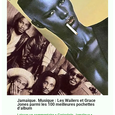
J'accepte
l'accord de confidentialité
Jamaique. Musique : Les Wailers et
Grace Jones parmi les 100 meilleures
pochettes d’album