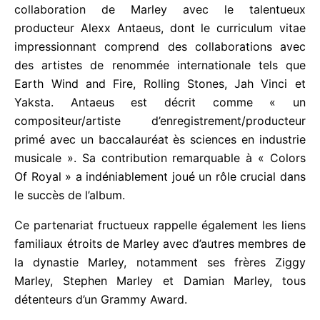
producteur Alexx Antaeus, dont le curriculum vitae
impressionnant comprend des collaborations avec
des artistes de renommée internationale tels que
Earth Wind and Fire, Rolling Stones, Jah Vinci et
Yaksta. Antaeus est décrit comme « un
compositeur/artiste d’enregistrement/producteur
primé avec un baccalauréat ès sciences en
industrie musicale ». Sa contribution remarquable à
« Colors Of Royal » a indéniablement joué un rôle
crucial dans le succès de l’album.
Ce partenariat fructueux rappelle également les
liens familiaux étroits de Marley avec d’autres
membres de la dynastie Marley, notamment ses
frères Ziggy Marley, Stephen Marley et Damian
Marley, tous détenteurs d’un Grammy Award.
En remportant ce prix prestigieux, Julian Marley &