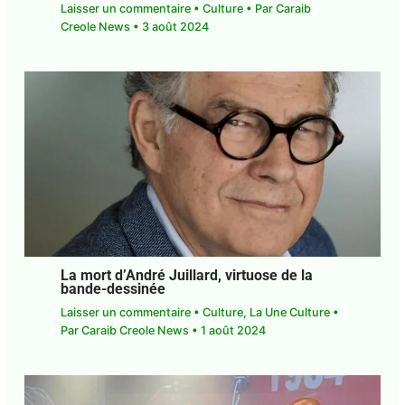
La mort d’André Juillard, virtuose de la
bande-dessinée
Laisser un commentaire
•
Culture
,
La Une Culture
• Par
Caraib Creole News
•
1 août 2024