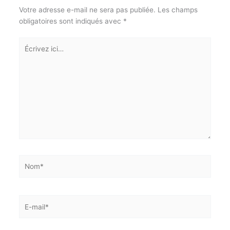
Votre adresse e-mail ne sera pas publiée.
Les champs
obligatoires sont indiqués avec
*
Écrivez
ici…
Nom*
E-
mail*