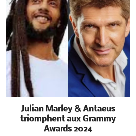
Julian Marley & Antaeus
triomphent aux Grammy
Awards 2024