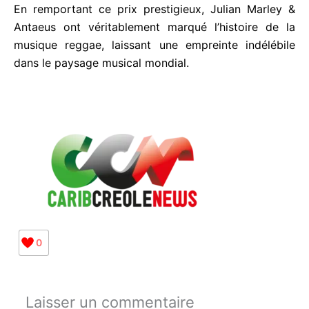
Antaeus ont véritablement marqué l’histoire de la
musique reggae, laissant une empreinte indélébile
dans le paysage musical mondial.
0
Laisser un commentaire