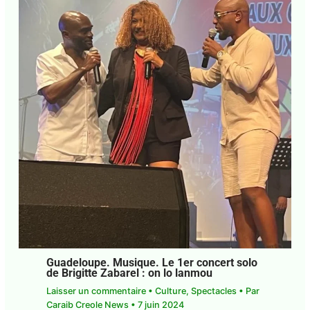
Guadeloupe. Musique. Le 1er concert
solo de Brigitte Zabarel : on lo lanmou
Laisser un commentaire
•
Culture
,
Spectacles
•
Par
Caraib Creole News
•
7 juin 2024