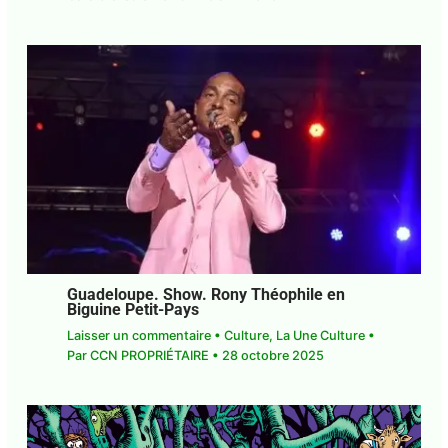
Guadeloupe. Show. Rony Théophile en
Biguine Petit-Pays
Laisser un commentaire
•
Culture
,
La Une Culture
• Par
CCN PROPRIÉTAIRE
•
28 octobre 2025