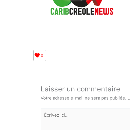
0
Laisser un commentaire
Votre adresse e-mail ne sera pas publiée.
L
Écrivez
ici…