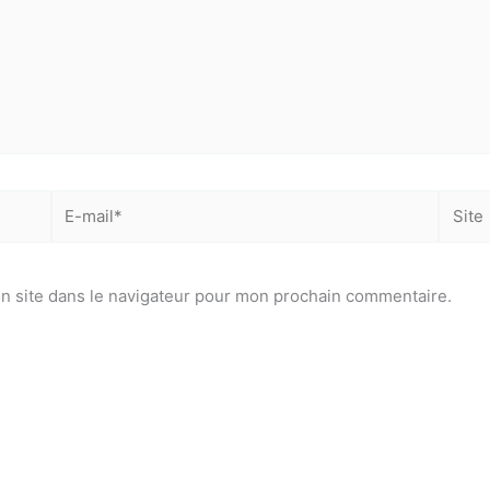
E-
Site
mail*
n site dans le navigateur pour mon prochain commentaire.