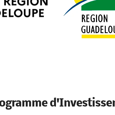
rogramme d'Investisse