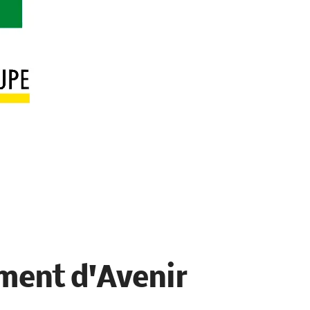
ment d'Avenir