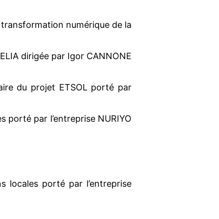
 transformation numérique de la
se NELIA dirigée par Igor CANNONE
laire du projet ETSOL porté par
es porté par l’entreprise NURIYO
locales porté par l’entreprise