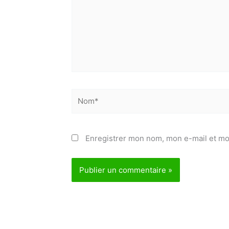
Nom*
Enregistrer mon nom, mon e-mail et mo