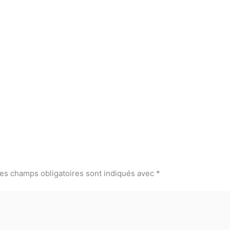
es champs obligatoires sont indiqués avec
*