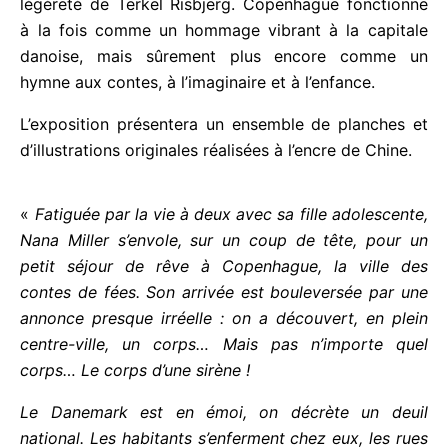
légèreté de Terkel Risbjerg. Copenhague
fonctionne à la fois comme un hommage vibrant à
la capitale danoise, mais sûrement plus encore
comme un hymne aux contes, à l’imaginaire et à
l’enfance.
L’exposition présentera un ensemble de planches et
d’illustrations originales réalisées à l’encre de Chine.
«
Fatiguée par la vie à deux avec sa fille
adolescente, Nana Miller s’envole, sur un coup de
tête, pour un petit séjour de rêve à Copenhague, la
ville des contes de fées. Son arrivée est
bouleversée par une annonce presque irréelle : on a
découvert, en plein centre-ville, un corps… Mais
pas n’importe quel corps… Le corps d’une sirène !