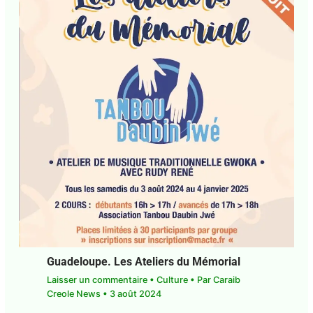
Guadeloupe. Les Ateliers du Mémorial
Laisser un commentaire
•
Culture
• Par
Caraib
Creole News
•
3 août 2024