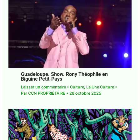
Guadeloupe. Show. Rony Théophile en
Biguine Petit-Pays
Laisser un commentaire
•
Culture
,
La Une Culture
• Par
CCN PROPRIÉTAIRE
•
28 octobre 2025