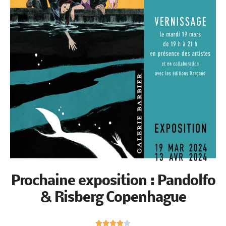
Prochaine exposition :
Pandolfo & Risberg
Copenhague