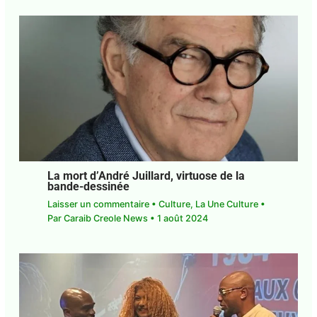
La mort d’André Juillard, virtuose de la
bande-dessinée
Laisser un commentaire
•
Culture
,
La Une Culture
• Par
Caraib Creole News
•
1 août 2024