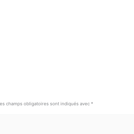
es champs obligatoires sont indiqués avec
*