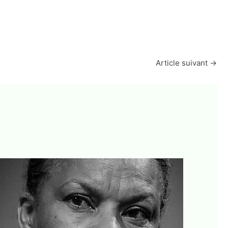
Article suivant
→