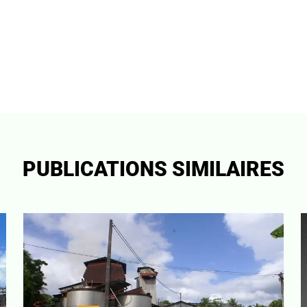
PUBLICATIONS SIMILAIRES