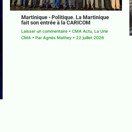
Martinique • Politique. La Martinique
fait son entrée à la CARICOM
Laisser un commentaire
•
CMA Actu
,
La Une
CMA
• Par
Agnès Mathey
•
22 juillet 2026