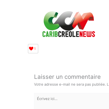
1
Laisser un commentaire
Votre adresse e-mail ne sera pas publiée.
L
Écrivez
ici…