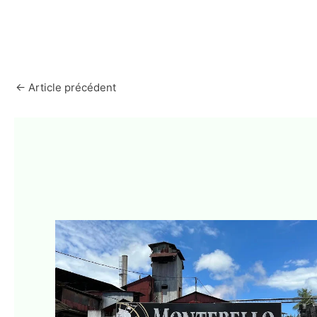
←
Article précédent