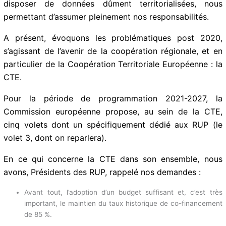
Cette exigence, passe, notamment par le
renforcement des outils statistiques nationaux, afin de
pouvoir disposer de données dûment territorialisées,
nous permettant d’assumer pleinement nos
responsabilités.
A présent, évoquons les problématiques post 2020,
s’agissant de l’avenir de la coopération régionale, et en
particulier de la Coopération Territoriale Européenne :
la CTE.
Pour la période de programmation 2021-2027, la
Commission européenne propose, au sein de la CTE,
cinq volets dont un spécifiquement dédié aux RUP (le
volet 3, dont on reparlera).
En ce qui concerne la CTE dans son ensemble, nous
avons, Présidents des RUP, rappelé nos demandes :