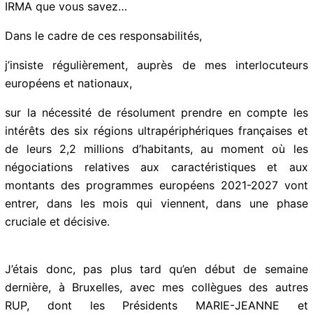
post-IRMA que vous savez…
Dans le cadre de ces responsabilités,
j’insiste régulièrement, auprès de mes interlocuteurs
européens et nationaux,
sur la nécessité de résolument prendre en compte les
intérêts des six régions ultrapériphériques françaises
et de leurs 2,2 millions d’habitants, au moment où les
négociations relatives aux caractéristiques et aux
montants des programmes européens 2021-2027 vont
entrer, dans les mois qui viennent, dans une phase
cruciale et décisive.
J’étais donc, pas plus tard qu’en début de semaine
dernière, à Bruxelles, avec mes collègues des autres
RUP, dont les Présidents MARIE-JEANNE et