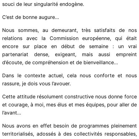
RUP, lesquelles doivent être abordés avec le plus
grand souci de leur singularité endogène.
C’est de bonne augure…
Nous sommes, au demeurant, très satisfaits de nos
relations avec la Commission européenne, qui était
encore sur place en début de semaine : un vrai
partenariat dense, exigeant, mais aussi empreint
d’écoute, de compréhension et de bienveillance…
Dans le contexte actuel, cela nous conforte et nous
rassure, je dois vous l’avouer.
Cette attitude résolument constructive nous donne
force et courage, à moi, mes élus et mes équipes, pour
aller de l’avant…
Nous avons en effet besoin de programmes