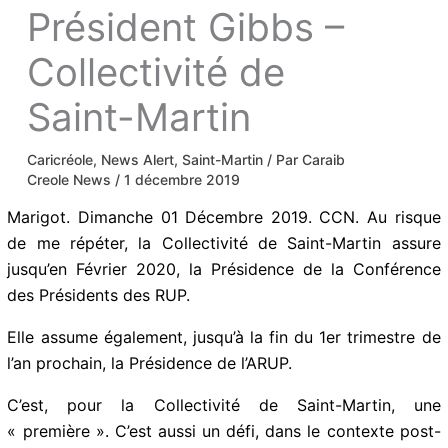
Président Gibbs –
Collectivité de
Saint-Martin
Caricréole
,
News Alert
,
Saint-Martin
/ Par
Caraib
Creole News
/
1 décembre 2019
Marigot. Dimanche 01 Décembre 2019. CCN. Au risque
de me répéter, la Collectivité de Saint-Martin assure
jusqu’en Février 2020, la Présidence de la Conférence
des Présidents des RUP.
Elle assume également, jusqu’à la fin du 1er trimestre
de l’an prochain, la Présidence de l’ARUP.
C’est, pour la Collectivité de Saint-Martin, une
« première ». C’est aussi un défi, dans le contexte