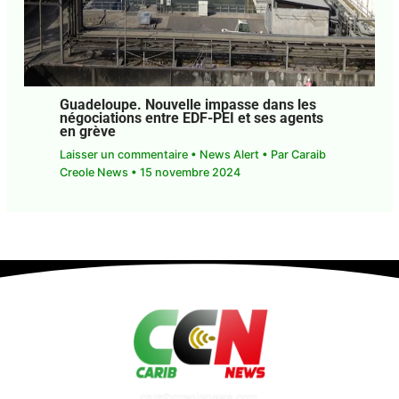
Guadeloupe. Nouvelle impasse dans les
négociations entre EDF-PEI et ses agents
en grève
Laisser un commentaire
•
News Alert
• Par
Caraib
Creole News
•
15 novembre 2024