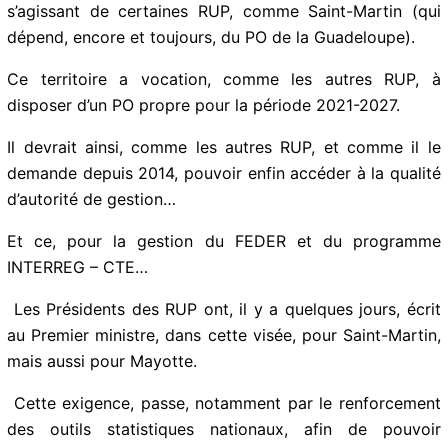
Or, force est de constater, hélas, que ce n’est pas le
cas, s’agissant de certaines RUP, comme Saint-Martin
(qui dépend, encore et toujours, du PO de la
Guadeloupe).
Ce territoire a vocation, comme les autres RUP, à
disposer d’un PO propre pour la période 2021-2027.
Il devrait ainsi, comme les autres RUP, et comme il le
demande depuis 2014, pouvoir enfin accéder à la
qualité d’autorité de gestion…
Et ce, pour la gestion du FEDER et du programme
INTERREG – CTE…
Les Présidents des RUP ont, il y a quelques jours, écrit
au Premier ministre, dans cette visée, pour Saint-
Martin, mais aussi pour Mayotte.