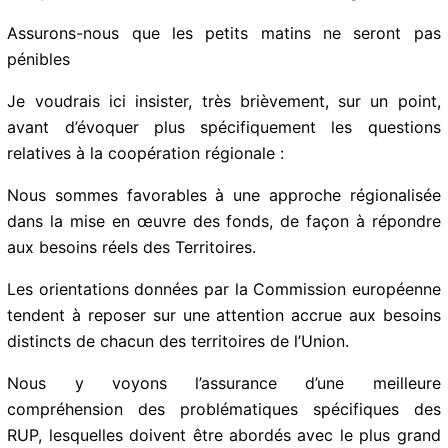
Assurons-nous que les petits matins ne seront pas
pénibles
Je voudrais ici insister, très brièvement, sur un point,
avant d’évoquer plus spécifiquement les questions
relatives à la coopération régionale :
Nous sommes favorables à une approche régionalisée
dans la mise en œuvre des fonds, de façon à répondre
aux besoins réels des Territoires.
Les orientations données par la Commission
européenne tendent à reposer sur une attention accrue
aux besoins distincts de chacun des territoires de
l’Union.
Nous y voyons l’assurance d’une meilleure
compréhension des problématiques spécifiques des