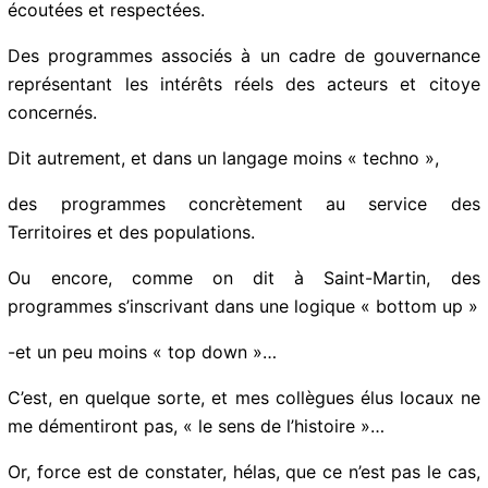
pleinement territorialisés, adossés à des collectivités
responsables, écoutées et respectées.
Des programmes associés à un cadre de gouvernance
représentant les intérêts réels des acteurs et citoye
concernés.
Dit autrement, et dans un langage moins « techno »,
des programmes concrètement au service des
Territoires et des populations.
Ou encore, comme on dit à Saint-Martin, des
programmes s’inscrivant dans une logique « bottom
up »
-et un peu moins « top down »…
C’est, en quelque sorte, et mes collègues élus locaux
ne me démentiront pas, « le sens de l’histoire »…