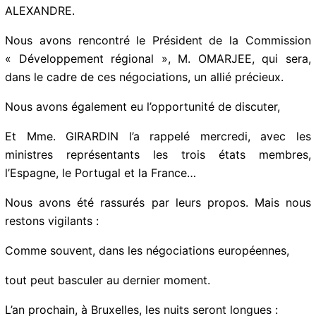
ALEXANDRE.
Nous avons rencontré le Président de la Commission
« Développement régional », M. OMARJEE, qui sera,
dans le cadre de ces négociations, un allié précieux.
Nous avons également eu l’opportunité de discuter,
Et Mme. GIRARDIN l’a rappelé mercredi, avec les
ministres représentants les trois états membres,
l’Espagne, le Portugal et la France…
Nous avons été rassurés par leurs propos. Mais nous
restons vigilants :
Comme souvent, dans les négociations européennes,
tout peut basculer au dernier moment.
L’an prochain, à Bruxelles, les nuits seront longues :