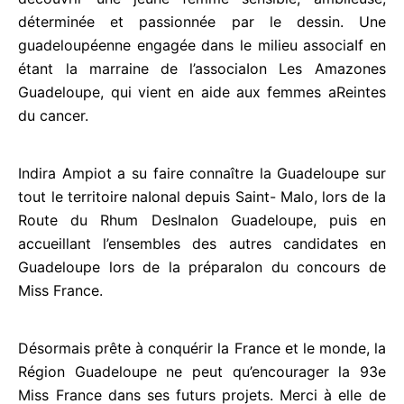
déterminée et passionnée par le dessin. Une
guadeloupéenne engagée dans le milieu associaIf
en étant la marraine de l’associaIon Les Amazones
Guadeloupe, qui vient en aide aux femmes aReintes
du cancer.
Indira Ampiot a su faire connaître la Guadeloupe
sur tout le territoire naIonal depuis Saint- Malo, lors
de la Route du Rhum DesInaIon Guadeloupe, puis
en accueillant l’ensembles des autres candidates en
Guadeloupe lors de la préparaIon du concours de
Miss France.
Désormais prête à conquérir la France et le monde,
la Région Guadeloupe ne peut qu’encourager la 93e
Miss France dans ses futurs projets. Merci à elle de