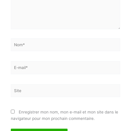
Nom*
E-
mail*
Site
Enregistrer mon nom, mon e-mail et mon site dans
le navigateur pour mon prochain commentaire.