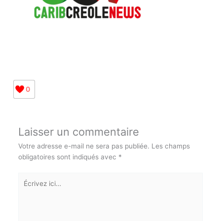
0
Laisser un commentaire
Votre adresse e-mail ne sera pas publiée.
Les champs
obligatoires sont indiqués avec
*
Écrivez
ici…