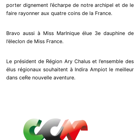
porter dignement l’écharpe de notre archipel et de
le faire rayonner aux quatre coins de la France.
Bravo aussi à Miss MarInique élue 3e dauphine de
l’élecIon de Miss France.
Le président de Région Ary Chalus et l’ensemble
des élus régionaux souhaitent à Indira Ampiot le
meilleur dans ceRe nouvelle aventure.