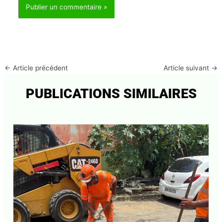
←
Article précédent
Article suivant
→
PUBLICATIONS SIMILAIRES