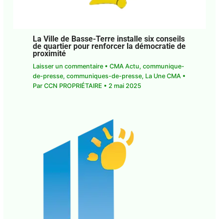
La Ville de Basse-Terre installe six
conseils de quartier pour renforcer la
démocratie de proximité
Laisser un commentaire
•
CMA Actu
,
communique-de-presse
,
communiques-de-
presse
,
La Une CMA
• Par
CCN PROPRIÉTAIRE
•
2
mai 2025