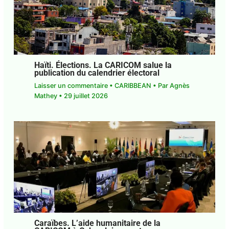
Haïti. Élections. La CARICOM salue la
publication du calendrier électoral
Laisser un commentaire
•
CARIBBEAN
• Par
Agnès Mathey
•
29 juillet 2026