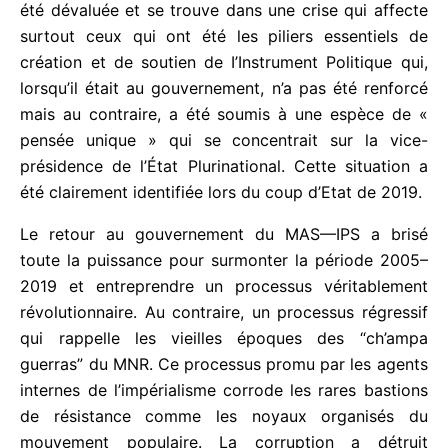
politique en tant que possibilité de changements a
été dévaluée et se trouve dans une crise qui
affecte surtout ceux qui ont été les piliers
essentiels de création et de soutien de I’Instrument
Politique qui, lorsqu’il était au gouvernement, n’a
pas été renforcé mais au contraire, a été soumis à
une espèce de « pensée unique » qui se
concentrait sur la vice-présidence de l’État
Plurinational. Cette situation a été clairement
identifiée lors du coup d’Etat de 2019.
Le retour au gouvernement du MAS––IPS a brisé
toute la puissance pour surmonter la période
2005–2019 et entreprendre un processus
véritablement révolutionnaire. Au contraire, un
processus régressif qui rappelle les vieilles
époques des “ch’ampa guerras” du MNR. Ce