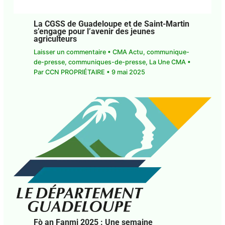
La CGSS de Guadeloupe et de Saint-
Martin s’engage pour l’avenir des jeunes
agriculteurs
Laisser un commentaire
•
CMA Actu
,
communique-de-presse
,
communiques-de-
presse
,
La Une CMA
• Par
CCN PROPRIÉTAIRE
•
9
mai 2025