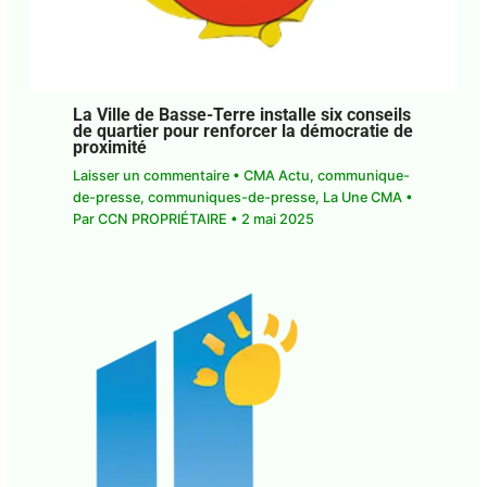
La Ville de Basse-Terre installe six
conseils de quartier pour renforcer la
démocratie de proximité
Laisser un commentaire
•
CMA Actu
,
communique-de-presse
,
communiques-de-
presse
,
La Une CMA
• Par
CCN PROPRIÉTAIRE
•
2
mai 2025