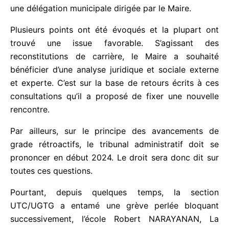
une délégation municipale dirigée par le Maire.
Plusieurs points ont été évoqués et la plupart ont
trouvé une issue favorable. S’agissant des
reconstitutions de carrière, le Maire a souhaité
bénéficier d’une analyse juridique et sociale externe
et experte. C’est sur la base de retours écrits à ces
consultations qu’il a proposé de fixer une nouvelle
rencontre.
Par ailleurs, sur le principe des avancements de
grade rétroactifs, le tribunal administratif doit se
prononcer en début 2024. Le droit sera donc dit
sur toutes ces questions.
Pourtant, depuis quelques temps, la section
UTC/UGTG a entamé une grève perlée bloquant
successivement, l’école Robert NARAYANAN, La