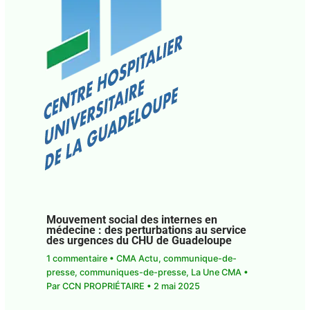
Mouvement social des internes en
médecine : des perturbations au service
des urgences du CHU de Guadeloupe
1 commentaire
•
CMA Actu
,
communique-de-