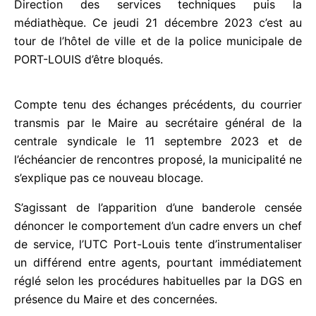
Direction des services techniques puis la
médiathèque. Ce jeudi 21 décembre 2023 c’est au
tour de l’hôtel de ville et de la police municipale de
PORT-LOUIS d’être bloqués.
Compte tenu des échanges précédents, du courrier
transmis par le Maire au secrétaire général de la
centrale syndicale le 11 septembre 2023 et de
l’échéancier de rencontres proposé, la municipalité
ne s’explique pas ce nouveau blocage.
S’agissant de l’apparition d’une banderole censée
dénoncer le comportement d’un cadre envers un
chef de service, l’UTC Port-Louis tente
d’instrumentaliser un différend entre agents,
pourtant immédiatement réglé selon les
procédures habituelles par la DGS en présence du