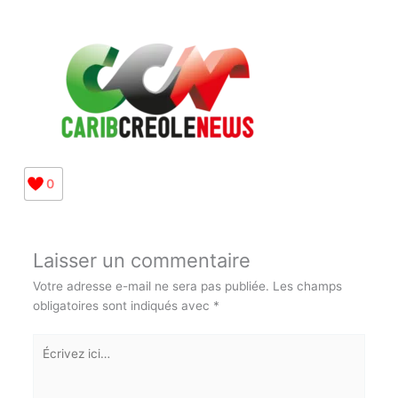
0
Laisser un commentaire
Votre adresse e-mail ne sera pas publiée.
Les champs
obligatoires sont indiqués avec
*
Écrivez