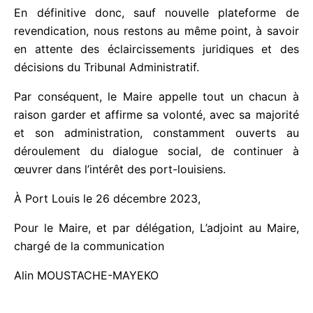
Maire et des concernées.
En définitive donc, sauf nouvelle plateforme de
revendication, nous restons au même point, à
savoir en attente des éclaircissements juridiques et
des décisions du Tribunal Administratif.
Par conséquent, le Maire appelle tout un chacun à
raison garder et affirme sa volonté, avec sa
majorité et son administration, constamment
ouverts au déroulement du dialogue social, de
continuer à œuvrer dans l’intérêt des port-
louisiens.
À Port Louis le 26 décembre 2023,
Pour le Maire, et par délégation, L’adjoint au Maire,
chargé de la communication
Alin MOUSTACHE-MAYEKO