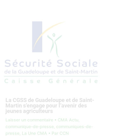
La CGSS de Guadeloupe et de Saint-
Martin s’engage pour l’avenir des
jeunes agriculteurs
Laisser un commentaire
•
CMA Actu
,
communique-de-presse
,
communiques-de-
presse
,
La Une CMA
• Par
CCN