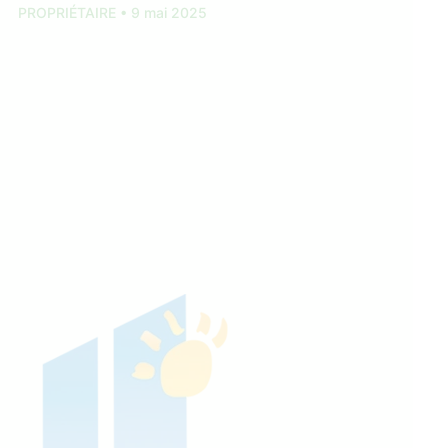
PROPRIÉTAIRE
•
9 mai 2025