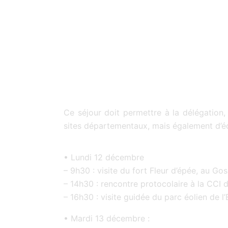
Ce séjour doit permettre à la délégatio
sites départementaux, mais également d’e
• Lundi 12 décembre
– 9h30 : visite du fort Fleur d’épée, au Go
– 14h30 : rencontre protocolaire à la CCI d
– 16h30 : visite guidée du parc éolien de l’
• Mardi 13 décembre :