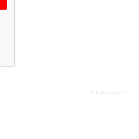
Article suivant
→