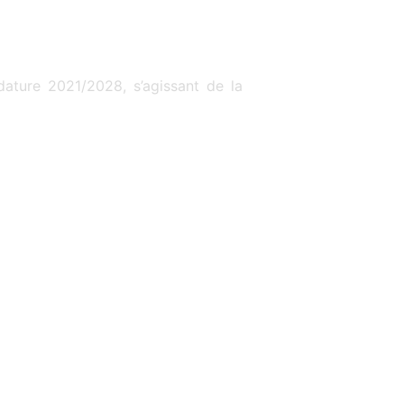
ndature 2021/2028, s’agissant de la