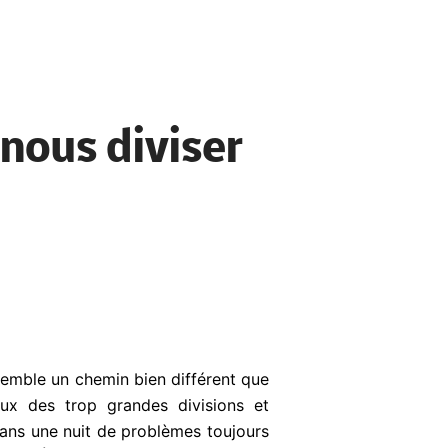
nous diviser
nsemble un chemin bien différent que
eux des trop grandes divisions et
ans une nuit de problèmes toujours