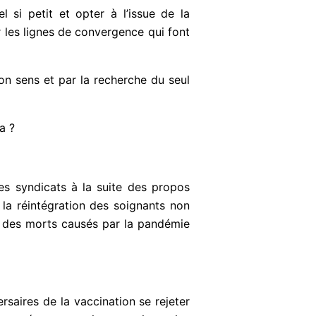
si petit et opter à l’issue de la
 les lignes de convergence qui font
bon sens et par la recherche du seul
a ?
des syndicats à la suite des propos
la réintégration des soignants non
i des morts causés par la pandémie
rsaires de la vaccination se rejeter