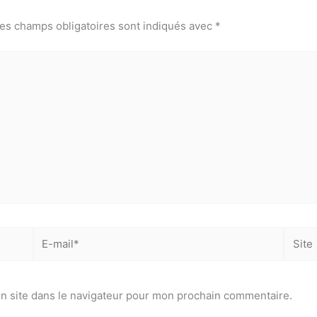
es champs obligatoires sont indiqués avec
*
E-
Site
mail*
n site dans le navigateur pour mon prochain commentaire.