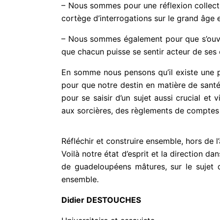
– Nous sommes pour une réflexion collecti
cortège d’interrogations sur le grand âge e
– Nous sommes également pour que s’ouvre 
que chacun puisse se sentir acteur de ses c
En somme nous pensons qu’il existe une po
pour que notre destin en matière de santé
pour se saisir d’un sujet aussi crucial et
aux sorcières, des règlements de comptes
Réfléchir et construire ensemble, hors de 
Voilà notre état d’esprit et la direction d
de guadeloupéens mâtures, sur le sujet d
ensemble.
Didier DESTOUCHES