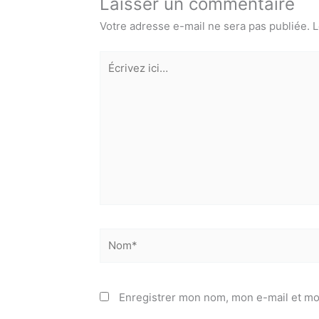
Laisser un commentaire
Votre adresse e-mail ne sera pas publiée.
L
Écrivez
ici…
Nom*
Enregistrer mon nom, mon e-mail et mo