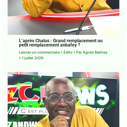
L’après Chalus : Grand remplacement ou
petit remplacement anbafey ?
Laisser un commentaire
•
Édito
• Par
Agnès
Mathey
•
1 juillet 2026