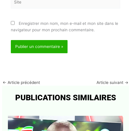
E-
mail*
Site
Enregistrer mon nom, mon e-mail et mon site dans
le navigateur pour mon prochain commentaire.
←
Article précédent
Article suivant
→
PUBLICATIONS SIMILAIRES