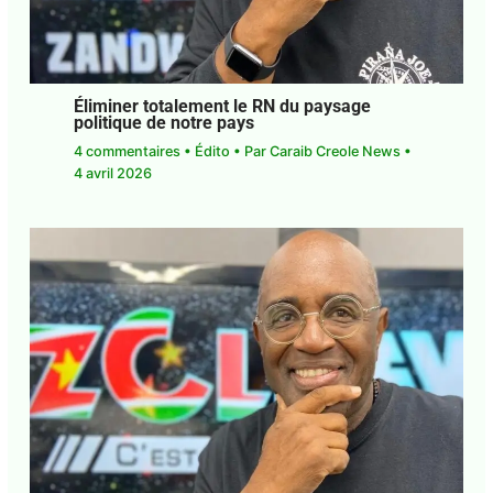
Éliminer totalement le RN du paysage
politique de notre pays
4 commentaires
•
Édito
• Par
Caraib Creole News
•
4 avril 2026