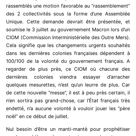
rassemblés une motion favorable au
“rassemblement” des 2 collectivités sous la forme
d’une Assemblée Unique. Cette demande devrait
être présentée, et soumise le 3 juillet au
gouvernement Macron lors d’un CIOM (Commission
Interministérielle des Outre Mers). Cela signifie que
les changements urgents souhaités dans les
dernières colonies françaises dépendent à 100/100
de la volonté du gouvernement français. A regarder
de plus près, ce CIOM où chacune des dernières
colonies viendra essayer d’arracher quelques
mesurettes, n’est qu’un leurre de plus. Car de cette
nouvelle “messe”, il est à peu près certain, il n’en
sortira pas grand-chose, car l’État français très
endetté, n’a aucune volonté à vouloir jouer les
“père noël” en ce début de juillet.