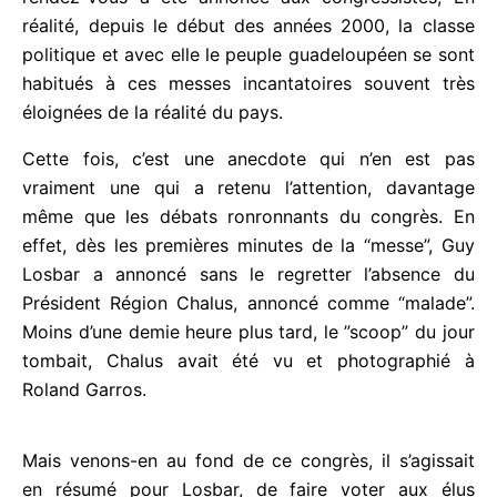
réalité, depuis le début des années 2000, la classe
politique et avec elle le peuple guadeloupéen se
sont habitués à ces messes incantatoires souvent
très éloignées de la réalité du pays.
Cette fois, c’est une anecdote qui n’en est pas
vraiment une qui a retenu l’attention, davantage
même que les débats ronronnants du congrès. En
effet, dès les premières minutes de la “messe”, Guy
Losbar a annoncé sans le regretter l’absence du
Président Région Chalus, annoncé comme “malade”.
Moins d’une demie heure plus tard, le ”scoop” du
jour tombait, Chalus avait été vu et photographié à
Roland Garros.
Mais venons-en au fond de ce congrès, il s’agissait
en résumé pour Losbar, de faire voter aux élus