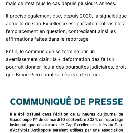
plusieurs années.
Il précise également que, depuis 2020, la
signalétique actuelle de Cap Excellence est
parfaitement visible à l’emplacement en question,
contredisant ainsi les affirmations faites dans le
reportage.
Enfin, le communiqué se termine par un
avertissement clair : la « déformation des faits »
pourrait donner lieu à des poursuites judiciaires,
droit que Bruno Pierrepont se réserve d’exercer.