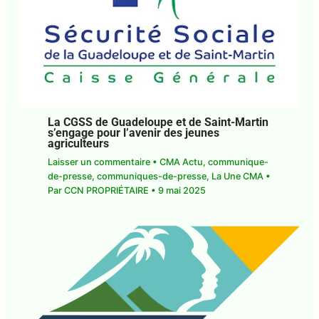
La CGSS de Guadeloupe et de Saint-
Martin s’engage pour l’avenir des jeunes
agriculteurs
Laisser un commentaire
•
CMA Actu
,
communique-de-presse
,
communiques-de-
presse
,
La Une CMA
• Par
CCN PROPRIÉTAIRE
•
9
mai 2025