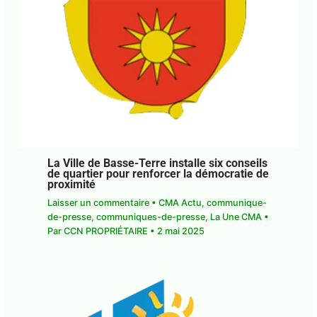
La Ville de Basse-Terre installe six
conseils de quartier pour renforcer la
démocratie de proximité
Laisser un commentaire
•
CMA Actu
,
communique-de-presse
,
communiques-de-
presse
,
La Une CMA
• Par
CCN PROPRIÉTAIRE
•
2
mai 2025