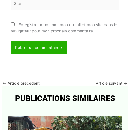
Site
Enregistrer mon nom, mon e-mail et mon site dans
le navigateur pour mon prochain commentaire.
←
Article précédent
Article suivant
→
PUBLICATIONS SIMILAIRES