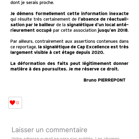
0
Laisser un commentaire