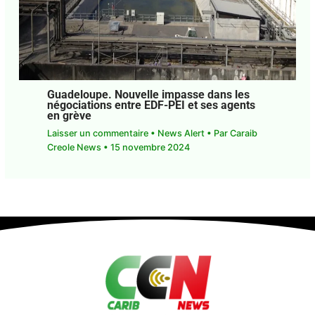
Guadeloupe. Nouvelle impasse dans les
négociations entre EDF-PEI et ses agents
en grève
Laisser un commentaire
•
News Alert
• Par
Caraib
Creole News
•
15 novembre 2024