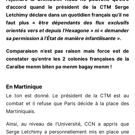
d’accord quand le président de la CTM Serge
Letchimy déclare dans un quotidien français qu’il
ne faut plus « êtr
e dépendants des flux exclusifs
orientés vers et depuis l’Hexagone » ni
« demander sa permission à l’État de manière
infantilisante »
.
Comparaison n’est pas raison mais force est de
constater qu’entre les 2 colonies françaises de la
Caraïbe menm biten pa menm bagay menm !
En Martinique
Le ton est donné. Le président de la CTM est au
combat et il refuse que Paris décide à la place des
Martiniquais.
Ainsi, au niveau de l’Université, CCN a appris que