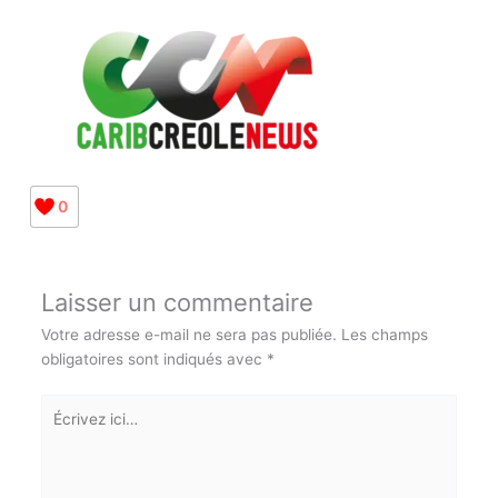
Anna Michée-Gamblin
0
Laisser un commentaire
Votre adresse e-mail ne sera pas publiée.
Les champs
obligatoires sont indiqués avec
*