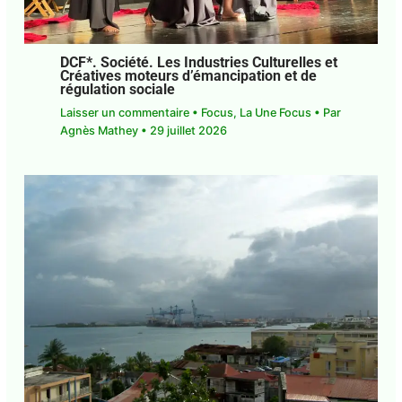
DCF*. Société. Les Industries Culturelles
et Créatives moteurs d’émancipation et
de régulation sociale
Laisser un commentaire
•
Focus
,
La Une Focus
•
Par
Agnès Mathey
•
29 juillet 2026