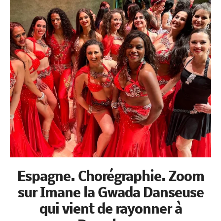
Espagne. Chorégraphie. Zoom
sur Imane la Gwada Danseuse
qui vient de rayonner à
Barcelone.