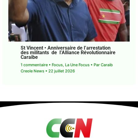
St Vincent • Anniversaire de l’arrestation
des militants de l’Alliance
Révolutionnaire Caraibe
1 commentaire
•
Focus
,
La Une Focus
• Par
Caraib
Creole News
•
22 juillet 2026