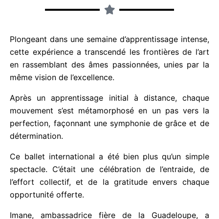
Plongeant dans une semaine d’apprentissage
intense, cette expérience a transcendé les
frontières de l’art en rassemblant des âmes
passionnées, unies par la même vision de
l’excellence.
Après un apprentissage initial à distance, chaque
mouvement s’est métamorphosé en un pas vers la
perfection, façonnant une symphonie de grâce et
de détermination.
Ce ballet international a été bien plus qu’un simple
spectacle. C’était une célébration de l’entraide, de
l’effort collectif, et de la gratitude envers chaque
opportunité offerte.