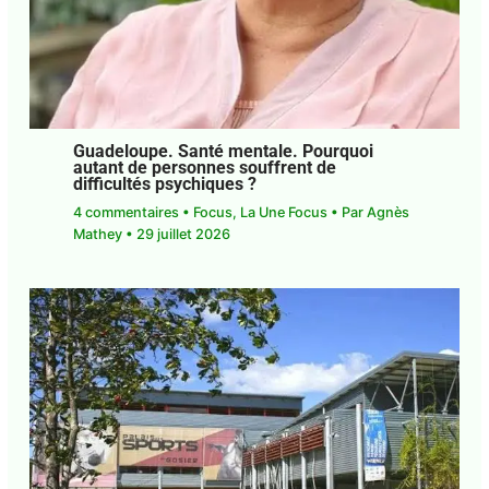
Guadeloupe. Santé mentale. Pourquoi
autant de personnes souffrent de
difficultés psychiques ?
4 commentaires
•
Focus
,
La Une Focus
• Par
Agnès Mathey
•
29 juillet 2026