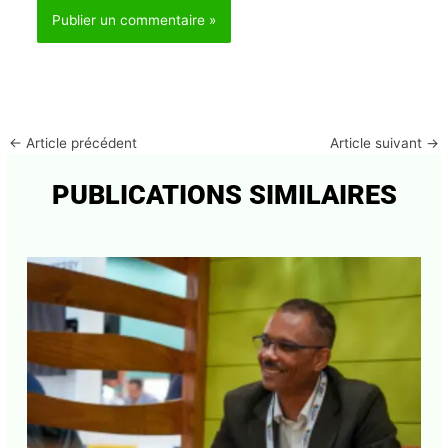
le navigateur pour mon prochain commentaire.
←
Article précédent
Article suivant
→
PUBLICATIONS SIMILAIRES