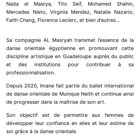
régulièrement chorégraphes internationaux tels que
Nada el Masrya, Tito Seif, Mohamed Shahin,
Mercedes Nieto, Virginia Mendez, Natalie Nazario,
Faith Chang, Florence Leclerc, et bien d’autres…
Sa compagnie AL Masryah transmet l’essence de la
danse orientale égyptienne en promouvant cette
discipline artistique en Guadeloupe auprès du
public et des institutions pour contribuer à sa
professionnalisation.
Depuis 2020, Imane fait partie du ballet
international de danse orientale de Munique Neith
et continue ainsi de progresser dans la maîtrise de
son art.
Son objectif est de permettre aux femmes de
développer leur confiance en elles et leur estime de