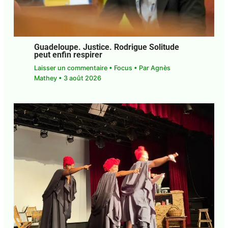
Guadeloupe. Justice. Rodrigue Solitude
peut enfin respirer
Laisser un commentaire
•
Focus
• Par
Agnès
Mathey
•
3 août 2026