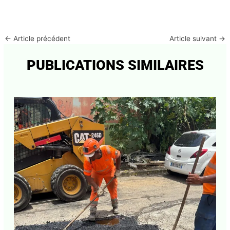
←
Article précédent
Article suivant
→
PUBLICATIONS SIMILAIRES