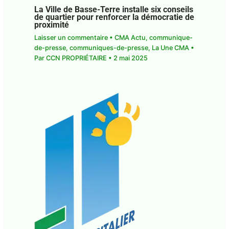
conseils de quartier pour renforcer la
démocratie de proximité
Laisser un commentaire
•
CMA Actu
,
communique-de-presse
,
communiques-de-
presse
,
La Une CMA
• Par
CCN PROPRIÉTAIRE
•
2
mai 2025