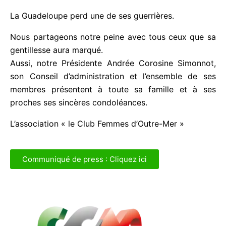
La Guadeloupe perd une de ses guerrières.
Nous partageons notre peine avec tous ceux que
sa gentillesse aura marqué.
Aussi, notre Présidente Andrée Corosine Simonnot,
son Conseil d’administration et l’ensemble de ses
membres présentent à toute sa famille et à ses
proches ses sincères condoléances.
L’association « le Club Femmes d’Outre-Mer »
Communiqué de press : Cliquez ici