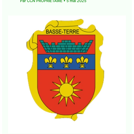
La Ville de Basse-Terre installe six