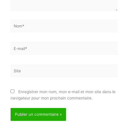
Nom*
E-
mail*
Site
Enregistrer mon nom, mon e-mail et mon site dans
le navigateur pour mon prochain commentaire.