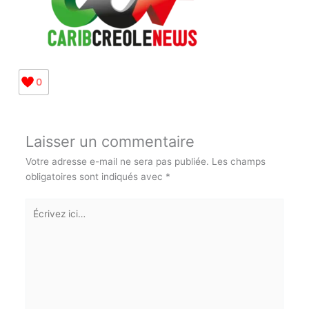
0
Laisser un commentaire
Votre adresse e-mail ne sera pas publiée.
Les champs
obligatoires sont indiqués avec
*
Écrivez
ici…