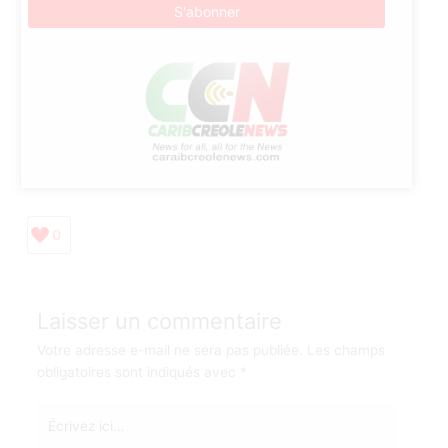
0
Laisser un commentaire
Votre adresse e-mail ne sera pas publiée.
Les champs
obligatoires sont indiqués avec
*
Écrivez
ici…