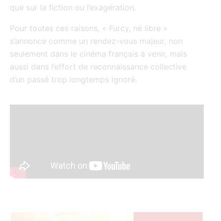
que sur la fiction ou l’exagération.
Pour toutes ces raisons, « Furcy, né libre »
s’annonce comme un rendez-vous majeur, non
seulement dans le cinéma français à venir, mais
aussi dans l’effort de reconnaissance collective
d’un passé trop longtemps ignoré.