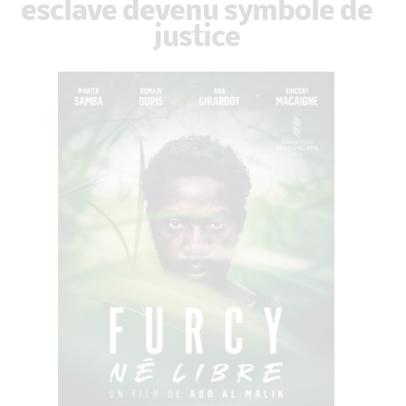
esclave devenu symbole de
justice