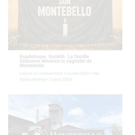
Guadeloupe. Société. La famille
Selbonne dénonce la cagnotte de
Montebello
Laisser un commentaire
•
La Une CMA
• Par
Agnès Mathey
•
3 août 2026