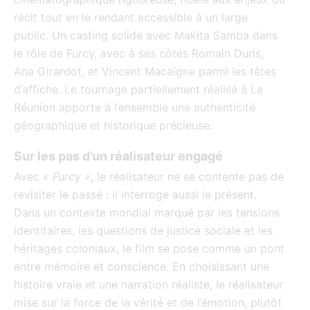
récit tout en le rendant accessible à un large
public. Un casting solide avec Makita Samba dans
le rôle de Furcy, avec à ses côtés Romain Duris,
Ana Girardot, et Vincent Macaigne parmi les têtes
d’affiche. Le tournage partiellement réalisé à La
Réunion apporte à l’ensemble une authenticité
géographique et historique précieuse.
Sur les pas d’un réalisateur engagé
Avec
« Furcy »
, le réalisateur ne se contente pas de
revisiter le passé : il interroge aussi le présent.
Dans un contexte mondial marqué par les tensions
identitaires, les questions de justice sociale et les
héritages coloniaux, le film se pose comme un pont
entre mémoire et conscience. En choisissant une
histoire vraie et une narration réaliste, le réalisateur
mise sur la force de la vérité et de l’émotion, plutôt