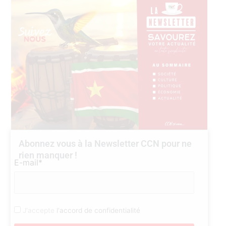
Abonnez vous à la Newsletter CCN pour ne
rien manquer !
E-mail*
J'accepte
l'accord de confidentialité