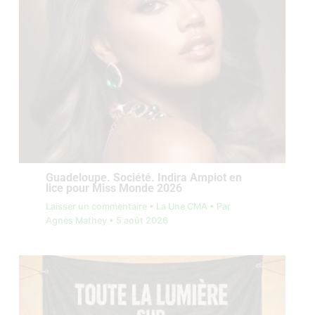
Guadeloupe. Société. Indira Ampiot en
lice pour Miss Monde 2026
Laisser un commentaire
•
La Une CMA
• Par
Agnès Mathey
•
5 août 2026