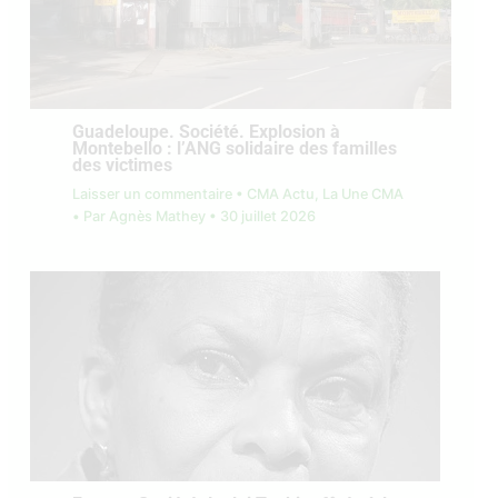
Guadeloupe. Société. Explosion à
Montebello : l’ANG solidaire des familles
des victimes
Laisser un commentaire
•
CMA Actu
,
La Une CMA
• Par
Agnès Mathey
•
30 juillet 2026