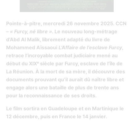
Pointe-à-pitre, mercredi 26 novembre 2025. CCN
–
« Furcy, né libre ».
Le nouveau long-métrage
d’Abd Al Malik, librement adapté du livre de
Mohammed Aïssaoui
L’Affaire de l’esclave Furcy
,
retrace l’incroyable combat judiciaire mené au
début du XIXᵉ siècle par Furcy, esclave de l’île de
La Réunion. À la mort de sa mère, il découvre des
documents prouvant qu’il aurait dû naître libre et
engage alors une bataille de plus de trente ans
pour la reconnaissance de ses droits.
Le film sortira en Guadeloupe et en Martinique le
12 décembre, puis en France le 14 janvier.