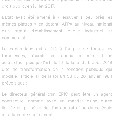
droit public, en juillet 2017.
L’Etat avait été amené à « essuyer à peu près les
mêmes plâtres » en dotant l’AFPA au niveau national
d’un statut d’établissement public industriel et
commercial.
Le contentieux qui a été à l’origine de toutes les
turbulences, n’aurait pas connu la même issue
aujourd’hui, puisque l’article 16 de la loi du 6 août 2019
dite de transformation de la fonction publique qui
modifie l’article 47 de la loi 84-53 du 26 janvier 1984
prévoit que :
Le directeur général d’un EPIC peut être un agent
contractuel nommé avec un mandat d’une durée
limitée et qui bénéficie d’un contrat d’une durée égale
à la durée de son mandat.