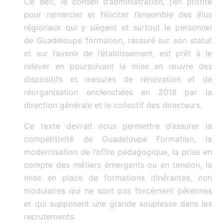
Ce défi, le conseil d’administration, j’en profite
pour remercier et féliciter l’ensemble des élus
régionaux qui y siègent et surtout le personnel
de Guadeloupe formation, rassuré sur son statut
et sur l’avenir de l’établissement, est prêt à le
relever en poursuivant la mise en œuvre des
dispositifs et mesures de rénovation et de
réorganisation enclenchées en 2018 par la
direction générale et le collectif des directeurs.
Ce texte devrait nous permettre d’assurer la
compétitivité de Guadeloupe Formation, la
modernisation de l’offre pédagogique, la prise en
compte des métiers émergents ou en tension, la
mise en place de formations itinérantes, non
modulaires qui ne sont pas forcément pérennes
et qui supposent une grande souplesse dans les
recrutements.