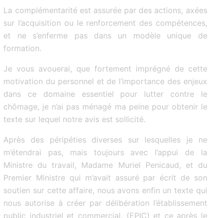
La complémentarité est assurée par des actions, axées
sur l’acquisition ou le renforcement des compétences,
et ne s’enferme pas dans un modèle unique de
formation.
Je vous avouerai, que fortement imprégné de cette
motivation du personnel et de l’importance des enjeux
dans ce domaine essentiel pour lutter contre le
chômage, je n’ai pas ménagé ma peine pour obtenir le
texte sur lequel notre avis est sollicité.
Après des péripéties diverses sur lesquelles je ne
m’étendrai pas, mais toujours avec l’appui de la
Ministre du travail, Madame Muriel Penicaud, et du
Premier Ministre qui m’avait assuré par écrit de son
soutien sur cette affaire, nous avons enfin un texte qui
nous autorise à créer par délibération l’établissement
public industriel et commercial, (EPIC) et ce après le