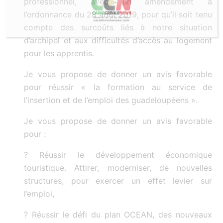
professionnel, avec un amendement à
l’ordonnance du 28 août 2019, pour qu’il soit tenu
compte des surcoûts liés à notre situation
d’archipel et aux difficultés d’accès au logement
pour les apprentis.
Je vous propose de donner un avis favorable
pour réussir « la formation au service de
l’insertion et de l’emploi des guadeloupéens ».
Je vous propose de donner un avis favorable
pour :
? Réussir le développement économique
touristique. Attirer, moderniser, de nouvelles
structures, pour exercer un effet levier sur
l’emploi,
? Réussir le défi du plan OCEAN, des nouveaux