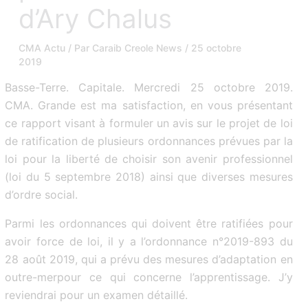
d’Ary Chalus
CMA Actu
/ Par
Caraib Creole News
/
25 octobre
2019
Basse-Terre. Capitale. Mercredi 25 octobre 2019.
CMA. Grande est ma satisfaction, en vous présentant
ce rapport visant à formuler un avis sur le projet de loi
de ratification de plusieurs ordonnances prévues par la
loi pour la liberté de choisir son avenir professionnel
(loi du 5 septembre 2018) ainsi que diverses mesures
d’ordre social.
Parmi les ordonnances qui doivent être ratifiées pour
avoir force de loi, il y a l’ordonnance n°2019-893 du
28 août 2019, qui a prévu des mesures d’adaptation en
outre-merpour ce qui concerne l’apprentissage. J’y
reviendrai pour un examen détaillé.