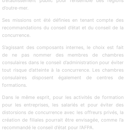
d’établissement public pour l’ensemble des régions
d’outre-mer.
Ses missions ont été définies en tenant compte des
recommandations du conseil d’état et du conseil de la
concurrence.
S’agissant des composants internes, le choix est fait
de ne pas nommer des membres de chambres
consulaires dans le conseil d’administration pour éviter
tout risque d’atteinte à la concurrence. Les chambres
consulaires disposent également de centres de
formations.
Dans le même esprit, pour les activités de formation
pour les entreprises, les salariés et pour éviter des
distorsions de concurrence avec les offreurs privés, la
création de filiales pourrait être envisagée, comme l’a
recommandé le conseil d’état pour l’AFPA.