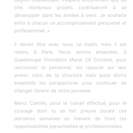
très nombreux projets continueront à se
développer dans les années à venir. Je souhaite
enfin à chacun un accomplissement personnel et
professionnel. »
Il devait être avec nous ce matin, mais il est
retenu à Paris. Nous serons ensemble, à
Guadeloupe Formation Mardi 29 Octobre, pour
rencontrer le personnel, les rassurer sur leur
avenir, celui de la structure mais aussi écrire
ensemble les perspectives pour continuer de
changer l’avenir de notre jeunesse.
Merci Camille, pour le travail effectué, pour le
courage dont tu as fait preuve durant ces
dernières semaines en menant de front tes
responsabilités personnelles et professionnelles.