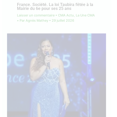
France. Société. La loi Taubira fêtée à la
Mairie du 6e pour ses 25 ans
Laisser un commentaire
•
CMA Actu
,
La Une CMA
• Par
Agnès Mathey
•
29 juillet 2026