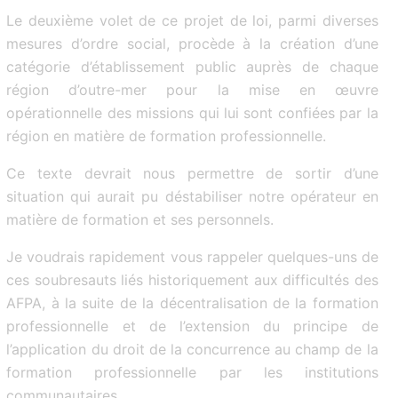
Le deuxième volet de ce projet de loi, parmi diverses
mesures d’ordre social, procède à la création d’une
catégorie d’établissement public auprès de chaque
région d’outre-mer pour la mise en œuvre
opérationnelle des missions qui lui sont confiées par la
région en matière de formation professionnelle.
Ce texte devrait nous permettre de sortir d’une
situation qui aurait pu déstabiliser notre opérateur en
matière de formation et ses personnels.
Je voudrais rapidement vous rappeler quelques-uns de
ces soubresauts liés historiquement aux difficultés des
AFPA, à la suite de la décentralisation de la formation
professionnelle et de l’extension du principe de
l’application du droit de la concurrence au champ de la
formation professionnelle par les institutions
communautaires.