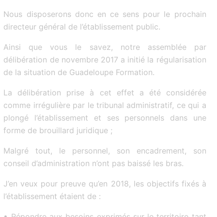
Nous disposerons donc en ce sens pour le prochain
directeur général de l’établissement public.
Ainsi que vous le savez, notre assemblée par
délibération de novembre 2017 a initié la régularisation
de la situation de Guadeloupe Formation.
La délibération prise à cet effet a été considérée
comme irrégulière par le tribunal administratif, ce qui a
plongé l’établissement et ses personnels dans une
forme de brouillard juridique ;
Malgré tout, le personnel, son encadrement, son
conseil d’administration n’ont pas baissé les bras.
J’en veux pour preuve qu’en 2018, les objectifs fixés à
l’établissement étaient de :
• Répondre aux besoins exprimés sur le territoire tant