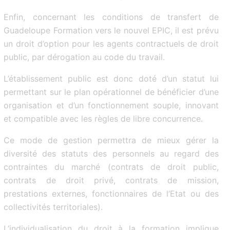
Enfin, concernant les conditions de transfert de
Guadeloupe Formation vers le nouvel EPIC, il est prévu
un droit d’option pour les agents contractuels de droit
public, par dérogation au code du travail.
L’établissement public est donc doté d’un statut lui
permettant sur le plan opérationnel de bénéficier d’une
organisation et d’un fonctionnement souple, innovant
et compatible avec les règles de libre concurrence.
Ce mode de gestion permettra de mieux gérer la
diversité des statuts des personnels au regard des
contraintes du marché (contrats de droit public,
contrats de droit privé, contrats de mission,
prestations externes, fonctionnaires de l’Etat ou des
collectivités territoriales).
L’individualisation du droit à la formation implique