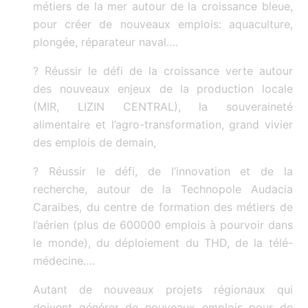
métiers de la mer autour de la croissance bleue,
pour créer de nouveaux emplois: aquaculture,
plongée, réparateur naval….
? Réussir le défi de la croissance verte autour
des nouveaux enjeux de la production locale
(MIR, LIZIN CENTRAL), la souveraineté
alimentaire et l’agro-transformation, grand vivier
des emplois de demain,
? Réussir le défi, de l’innovation et de la
recherche, autour de la Technopole Audacia
Caraibes, du centre de formation des métiers de
l’aérien (plus de 600000 emplois à pourvoir dans
le monde), du déploiement du THD, de la télé-
médecine….
Autant de nouveaux projets régionaux qui
doivent générer de nouveaux emplois pour de