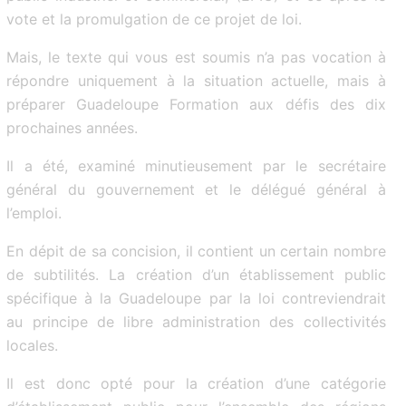
vote et la promulgation de ce projet de loi.
Mais, le texte qui vous est soumis n’a pas vocation à
répondre uniquement à la situation actuelle, mais à
préparer Guadeloupe Formation aux défis des dix
prochaines années.
Il a été, examiné minutieusement par le secrétaire
général du gouvernement et le délégué général à
l’emploi.
En dépit de sa concision, il contient un certain nombre
de subtilités. La création d’un établissement public
spécifique à la Guadeloupe par la loi contreviendrait
au principe de libre administration des collectivités
locales.
Il est donc opté pour la création d’une catégorie