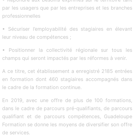
par les usagers que par les entreprises et les branches
professionnelles
• Sécuriser l’employabilité des stagiaires en élevant
leur niveau de compétences ;
• Positionner la collectivité régionale sur tous les
champs qui seront impactés par les réformes à venir.
A ce titre, cet établissement a enregistré 2185 entrées
en formation dont 460 stagiaires accompagnés dans
le cadre de la formation continue.
En 2019, avec une offre de plus de 100 formations,
dans le cadre de parcours pré-qualifiants, de parcours
qualifiant et de parcours compétences, Guadeloupe
Formation se donne les moyens de diversifier son offre
de services.