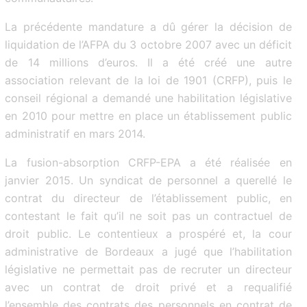
La précédente mandature a dû gérer la décision de
liquidation de l’AFPA du 3 octobre 2007 avec un déficit
de 14 millions d’euros. Il a été créé une autre
association relevant de la loi de 1901 (CRFP), puis le
conseil régional a demandé une habilitation législative
en 2010 pour mettre en place un établissement public
administratif en mars 2014.
La fusion-absorption CRFP-EPA a été réalisée en
janvier 2015. Un syndicat de personnel a querellé le
contrat du directeur de l’établissement public, en
contestant le fait qu’il ne soit pas un contractuel de
droit public. Le contentieux a prospéré et, la cour
administrative de Bordeaux a jugé que l’habilitation
législative ne permettait pas de recruter un directeur
avec un contrat de droit privé et a requalifié
l’ensemble des contrats des personnels en contrat de