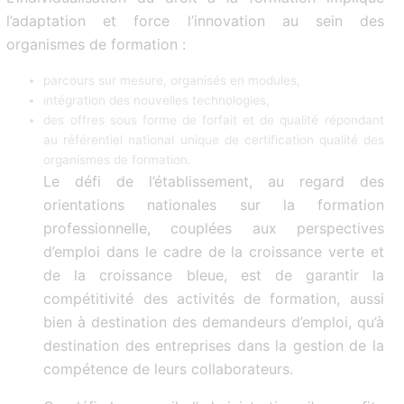
l’adaptation et force l’innovation au sein des
organismes de formation :
parcours sur mesure, organisés en modules,
intégration des nouvelles technologies,
des offres sous forme de forfait et de qualité répondant
au référentiel national unique de certification qualité des
organismes de formation.
Le défi de l’établissement, au regard des
orientations nationales sur la formation
professionnelle, couplées aux perspectives
d’emploi dans le cadre de la croissance verte et
de la croissance bleue, est de garantir la
compétitivité des activités de formation, aussi
bien à destination des demandeurs d’emploi, qu’à
destination des entreprises dans la gestion de la
compétence de leurs collaborateurs.