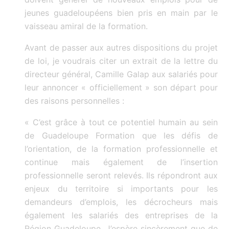
jeunes guadeloupéens bien pris en main par le
vaisseau amiral de la formation.
Avant de passer aux autres dispositions du projet
de loi, je voudrais citer un extrait de la lettre du
directeur général, Camille Galap aux salariés pour
leur annoncer « officiellement » son départ pour
des raisons personnelles :
« C’est grâce à tout ce potentiel humain au sein
de Guadeloupe Formation que les défis de
l’orientation, de la formation professionnelle et
continue mais également de l’insertion
professionnelle seront relevés. Ils répondront aux
enjeux du territoire si importants pour les
demandeurs d’emplois, les décrocheurs mais
également les salariés des entreprises de la
Région Guadeloupe. J’espère sincèrement que de