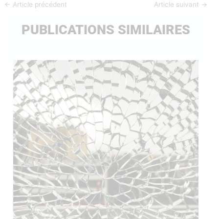
←
Article précédent
Article suivant
→
PUBLICATIONS SIMILAIRES