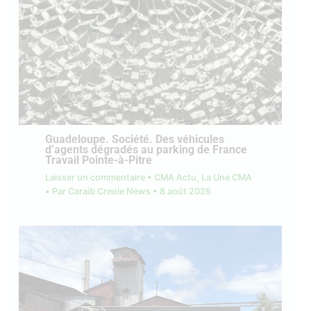
Guadeloupe. Société. Des véhicules
d’agents dégradés au parking de France
Travail Pointe-à-Pitre
Laisser un commentaire
•
CMA Actu
,
La Une CMA
• Par
Caraib Creole News
•
8 août 2026